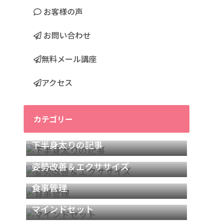
お客様の声
お問い合わせ
無料メール講座
アクセス
カテゴリー
下半身太りの記事
姿勢改善＆エクササイズ
食事管理
マインドセット