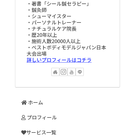
・著書「シール鍼セラピー」
・鍼灸師
・シューマイスター
・パーソナルトレーナー
・ナチュラルケア院長
・歴20年以上
・施術人数20000人以上
・ベストボディモデルジャパン日本
大会出場
詳しいプロフィールはコチラ
ホーム
プロフィール
サービス一覧