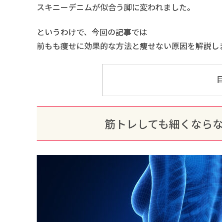
スキニーデニムが似合う脚に変われました。
というわけで、今回の記事では
前もも痩せに効果的な方法と痩せない原因を解説し
筋トレしても細くなら