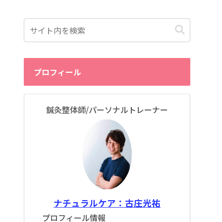
プロフィール
鍼灸整体師/パーソナルトレーナー
ナチュラルケア：古庄光祐
プロフィール情報