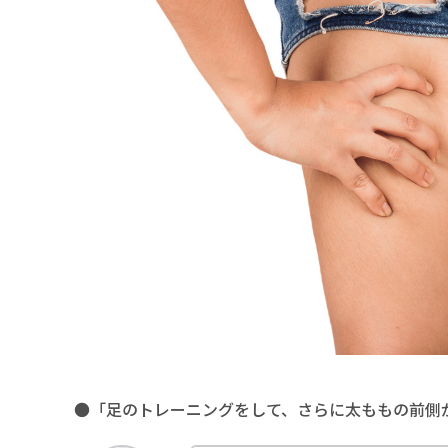
●「足のトレーニングをして、さらに太ももの前側が