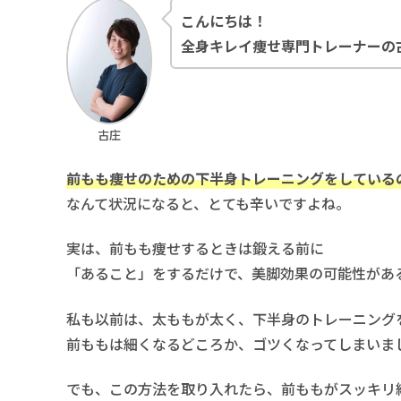
こんにちは！
全身キレイ痩せ専門トレーナーの
古庄
前もも痩せのための下半身トレーニングをしている
なんて状況になると、とても辛いですよね。
実は、前もも痩せするときは鍛える前に
「あること」をするだけで、美脚効果の可能性があ
私も以前は、太ももが太く、下半身のトレーニング
前ももは細くなるどころか、ゴツくなってしまいま
でも、この方法を取り入れたら、前ももがスッキリ