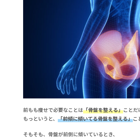
前もも痩せで必要なことは
「骨盤を整える」
ことだ
もっというと、
「前傾に傾いてる骨盤を整える」
こ
そもそも、骨盤が前側に傾いているとき、