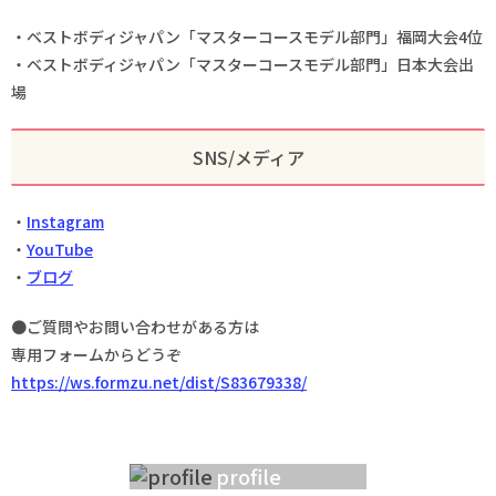
・ベストボディジャパン「マスターコースモデル部門」福岡大会4位
・ベストボディジャパン「マスターコースモデル部門」日本大会出
場
SNS/メディア
・
Instagram
・
YouTube
・
ブログ
●ご質問やお問い合わせがある方は
専用フォームからどうぞ
https://ws.formzu.net/dist/S83679338/
profile