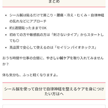
まとめ
シール鍼は貼るだけで肩こり・腰痛・冷え・むくみ・自律神経
の乱れなどにアプローチ
約1週間貼ったままでOK
初めての方や敏感肌の方は「刺さないタイプ」からスタートし
ても◎
高品質で安心して使えるのは「セイリン パイオネックス」
おうち時間や仕事の合間に、
やさしい鍼ケア
を取り入れてみません
か？
体も気分も、ふっと軽くなりますよ。
シール鍼を使って自分で自律神経を整えるケアを身につけ
たい方はへ