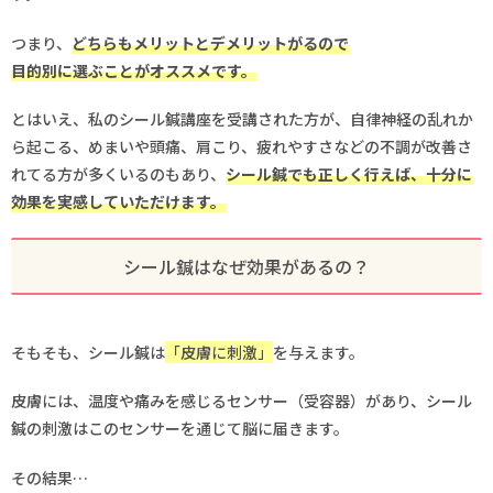
つまり、
どちらもメリットとデメリットがるので
目的別に選ぶことがオススメです。
とはいえ、私のシール鍼講座を受講された方が、自律神経の乱れか
ら起こる、めまいや頭痛、肩こり、疲れやすさなどの不調が改善さ
れてる方が多くいるのもあり、
シール鍼でも正しく行えば、十分に
効果を実感していただけます。
シール鍼はなぜ効果があるの？
そもそも、シール鍼は
「皮膚に刺激」
を与えます。
皮膚には、温度や痛みを感じるセンサー（受容器）があり、シール
鍼の刺激はこのセンサーを通じて脳に届きます。
その結果…