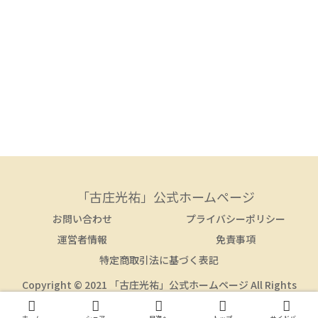
「古庄光祐」公式ホームページ
お問い合わせ
プライバシーポリシー
運営者情報
免責事項
特定商取引法に基づく表記
Copyright © 2021 「古庄光祐」公式ホームページ All Rights
Reserved.