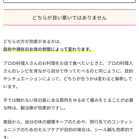
どちらが良い悪いではありません
どちらの方が効果があるかは、
目的や現在のお体の状態によって変わります。
プロの料理人さんのお料理をお店で食べたいときと、プロの料理人
さんのレシピを見ながら自分で作ってたべるのと同じように、目的
やシチュエーションによって、どちらが合うかは変わると解釈して
います。
手では触れない体の奥にある筋肉をゆるめて痛みをとることが必要
な時は、鍼治療が効果的ですし。
普段から、自分の体の健康キープのためや、旅行先でのコンディシ
ョニングのためのセルフケアが目的の場合は、シール鍼も効果的で
す。