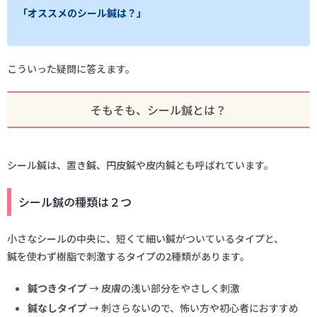
「オススメのシール鍼は？」
こういった疑問に答えます。
そもそも、シール鍼とは？
シール鍼は、置き鍼、円皮鍼や皮内鍼とも呼ばれています。
シール鍼の種類は２つ
小さなシールの中央に、短くて細い鍼がついているタイプと、
鍼を使わず樹脂で刺激するタイプの2種類があります。
鍼つきタイプ
→ 皮膚の浅い部分をやさしく刺激
鍼なしタイプ
→ 刺さらないので、怖い方や初心者におすすめ