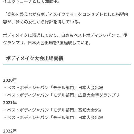
イエットコーチとして活動中。
「姿勢を整えながらボディメイクする」をコンセプトとした指導内
容が、多くの女性から好評を博している。
ボディメイクに精通しており、自身もベストボディジャパンで、準
グランプリ、日本大会出場を3度経験している。
ボディメイク大会出場実績
2020年
・ベストボディジャパン「モデル部門」日本大会出場
・ベストボディジャパン「モデル部門」広島大会準グランプリ
2021年
・ベストボディジャパン「モデル部門」高知大会5位
・ベストボディジャパン「モデル部門」日本大会出場
2022年