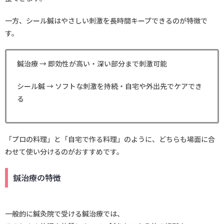
一方、シール鍼はやさしい刺激を長時間キープできるのが特徴で
す。
鍼治療 → 即効性が高い・深い部分まで刺激可能
シール鍼 → ソフトな刺激を持続・自宅や外出先でケアでき
る
「プロの料理」と「自宅で作る料理」のように、どちらも場面に合
わせて使い分けるのがおすすめです。
鍼治療の特徴
一般的に鍼灸院で受ける鍼治療では、