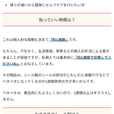
帰りが遅いから簡単にセルフケアを行いたい方
貼っていい時間は？
これは個人的な経験も含めて
「約1週間」
です。
もちろん、汗をかく、生活環境、季節などの個人の状況による差が
あることが前提ですが、私個人では基本的に
「約1週間で交換してく
ださいね」
とお伝えしています。
その理由は、シール鍼のシールの部分がじわじわと皮脂や汗などで
ベタベタになってくるのが1週間使用の方が多いからです。
ベタベタは、衛生的にもよろしくないので、1週間以上はオススメし
ません。
おすすめのシール鍼は？