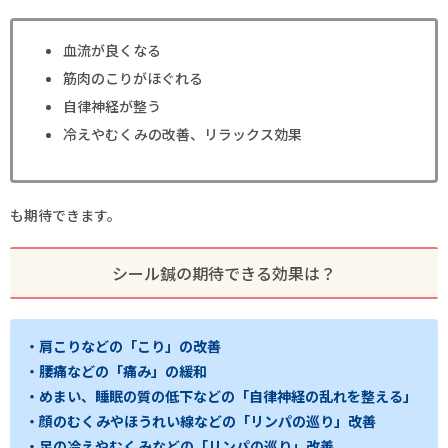
血流が良くなる
筋肉のこりがほぐれる
自律神経が整う
冷えやむくみの改善、リラックス効果
も期待できます。
シール鍼の期待できる効果は？
・肩こりなどの「こり」の改善
・腰痛などの「痛み」の緩和
・めまい、睡眠の質の低下などの「自律神経の乱れを整える」
・顔のむくみやほうれい線などの「リンパの巡り」改善
・足の冷えやむくみなどの「リンパの巡り」改善