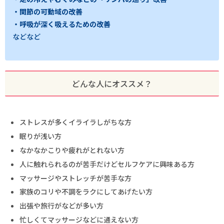
・関節の可動域の改善
・呼吸が深く吸えるための改善
などなど
どんな人にオススメ？
ストレスが多くイライラしがちな方
眠りが浅い方
なかなかこりや疲れがとれない方
人に触れられるのが苦手だけどセルフケアに興味ある方
マッサージやストレッチが苦手な方
家族のコリや不調をラクにしてあげたい方
出張や旅行がなどが多い方
忙しくてマッサージなどに通えない方