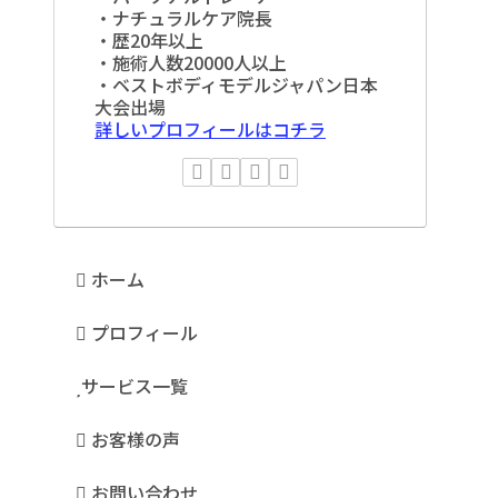
・ナチュラルケア院長
・歴20年以上
・施術人数20000人以上
・ベストボディモデルジャパン日本
大会出場
詳しいプロフィールはコチラ
ホーム
プロフィール
サービス一覧
お客様の声
お問い合わせ