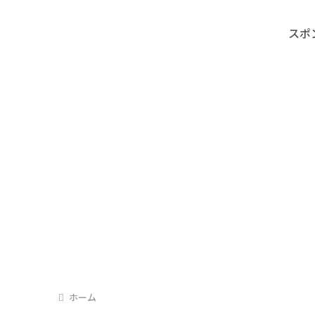
スポ
ホーム