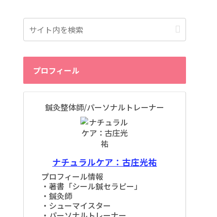
プロフィール
鍼灸整体師/パーソナルトレーナー
ナチュラルケア：古庄光祐
プロフィール情報
・著書「シール鍼セラピー」
・鍼灸師
・シューマイスター
・パーソナルトレーナー