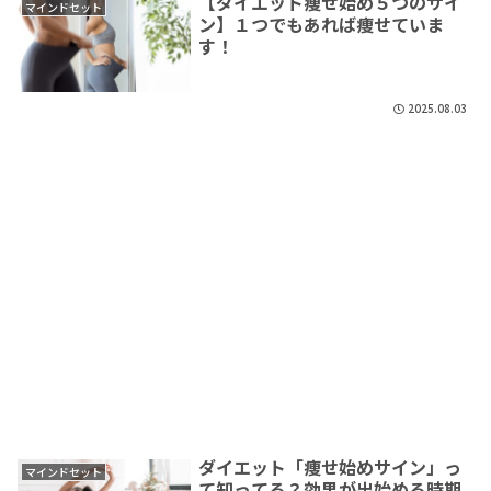
【ダイエット痩せ始め５つのサイ
マインドセット
ン】１つでもあれば痩せていま
す！
2025.08.03
ダイエット「痩せ始めサイン」っ
マインドセット
て知ってる？効果が出始める時期