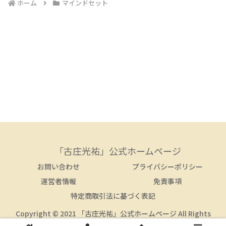
ホーム
マインドセット
「古庄光祐」公式ホームページ
お問い合わせ
プライバシーポリシー
運営者情報
免責事項
特定商取引法に基づく表記
Copyright © 2021 「古庄光祐」公式ホームページ All Rights
Reserved.