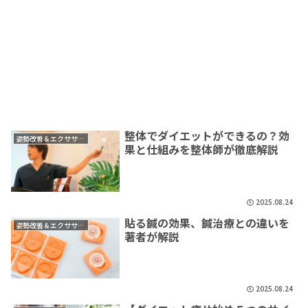
整体でダイエットができるの？効
姿勢改善＆エクササイズ
果と仕組みを整体師が徹底解説
2025.08.24
貼る鍼の効果、鍼治療との違いを
姿勢改善＆エクササイズ
著者が解説
2025.08.24