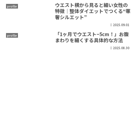
ウエスト横から見ると細い女性の
profile
特徴｜整体ダイエットでつくる“華
奢シルエット”
2025.09.01
「1ヶ月でウエスト−5cm！」お腹
profile
まわりを細くする具体的な方法
2025.08.30