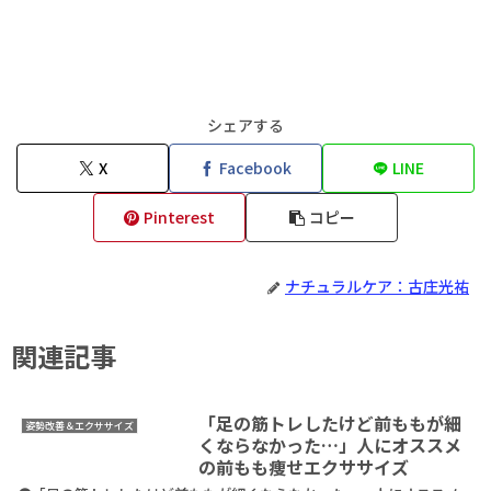
シェアする
X
Facebook
LINE
Pinterest
コピー
ナチュラルケア：古庄光祐
関連記事
「足の筋トレしたけど前ももが細
姿勢改善＆エクササイズ
くならなかった…」人にオススメ
の前もも痩せエクササイズ