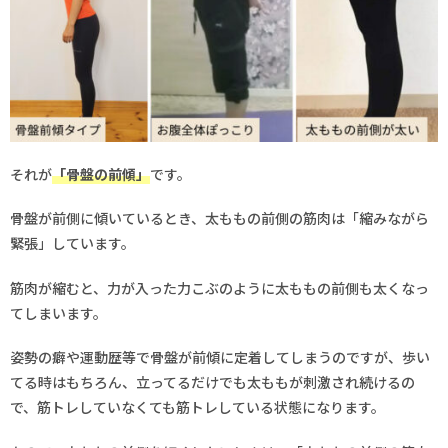
それが
「骨盤の前傾」
です。
骨盤が前側に傾いているとき、太ももの前側の筋肉は「縮みながら
緊張」しています。
筋肉が縮むと、力が入った力こぶのように太ももの前側も太くなっ
てしまいます。
姿勢の癖や運動歴等で骨盤が前傾に定着してしまうのですが、歩い
てる時はもちろん、立ってるだけでも太ももが刺激され続けるの
で、筋トレしていなくても筋トレしている状態になります。