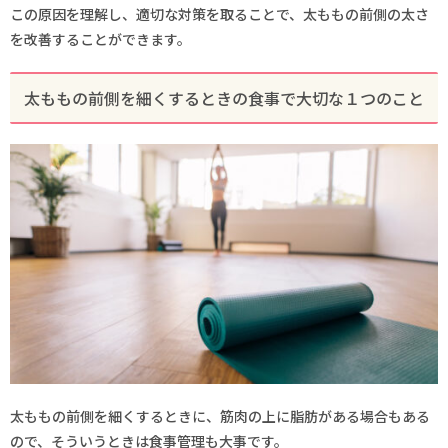
この原因を理解し、適切な対策を取ることで、太ももの前側の太さ
を改善することができます。
太ももの前側を細くするときの食事で大切な１つのこと
太ももの前側を細くするときに、筋肉の上に脂肪がある場合もある
ので、そういうときは食事管理も大事です。