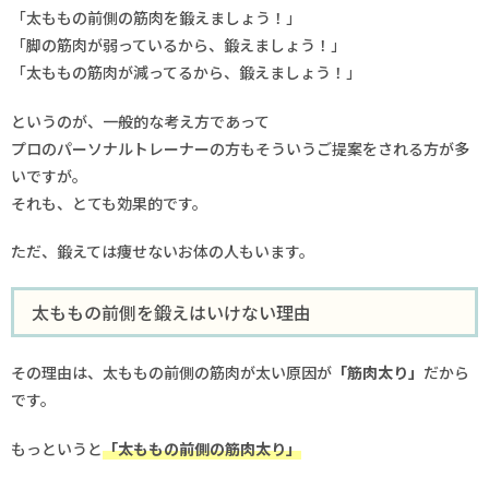
「太ももの前側の筋肉を鍛えましょう！」
「脚の筋肉が弱っているから、鍛えましょう！」
「太ももの筋肉が減ってるから、鍛えましょう！」
というのが、一般的な考え方であって
プロのパーソナルトレーナーの方もそういうご提案をされる方が多
いですが。
それも、とても効果的です。
ただ、鍛えては痩せないお体の人もいます。
太ももの前側を鍛えはいけない理由
その理由は、太ももの前側の筋肉が太い原因が
「筋肉太り」
だから
です。
もっというと
「太ももの前側の筋肉太り」