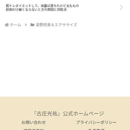
筋トレダイエットして、体重は落ちたけど太ももの
前側だけ細くならないときの原因と対処法
ホーム
姿勢改善＆エクササイズ
「古庄光祐」公式ホームページ
お問い合わせ
プライバシーポリシー