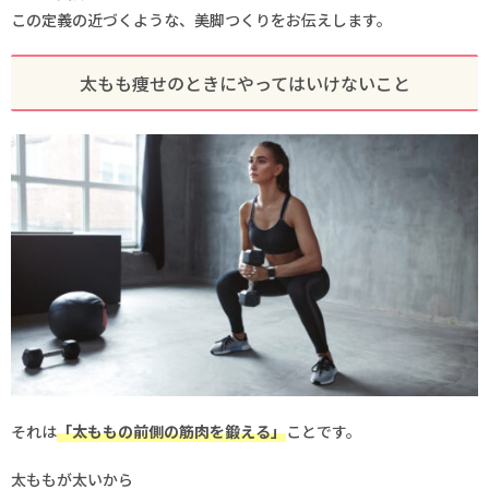
この定義の近づくような、美脚つくりをお伝えします。
太もも痩せのときにやってはいけないこと
それは
「太ももの前側の筋肉を鍛える」
ことです。
太ももが太いから