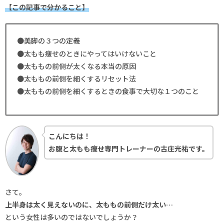
【この記事で分かること】
●美脚の３つの定義
●太もも痩せのときにやってはいけないこと
●太ももの前側が太くなる本当の原因
●太ももの前側を細くするリセット法
●太ももの前側を細くするときの食事で大切な１つのこと
こんにちは！
お腹と太もも痩せ専門トレーナーの古庄光祐です。
さて。
上半身は太く見えないのに、太ももの前側だけ太い…
という女性は多いのではないでしょうか？