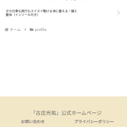
立ち仕事も旅行もスイスイ動ける体に整える！鍼と
整体（インソール付き）
ホーム
profile
「古庄光祐」公式ホームページ
お問い合わせ
プライバシーポリシー