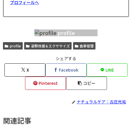
プロフィールへ
profile
profile
姿勢改善＆エクササイズ
食事管理
シェアする
X
Facebook
LINE
Pinterest
コピー
ナチュラルケア：古庄光祐
関連記事