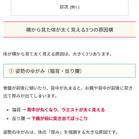
目次
横から見た体が太く見える3つの原因横
体が横から見て太く見える原因は、大きく3つあります。
① 姿勢のゆがみ（猫背・反り腰）
骨盤が前後に傾いたり、背中が丸まると、お腹や背中が前後に突き
出て厚みが出てしまいます。
猫背 →
背中が丸くなり、ウエストが太く見える
反り腰 →
下腹が前に突き出てぽっこり
姿勢のゆがみは、体の「厚み」を強調する大きな原因です。