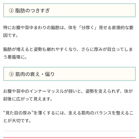
② 脂肪のつきすぎ
特にお腹や背中まわりの脂肪は、体を「分厚く」見せる直接的な要
因です。
脂肪が増えると姿勢も崩れやすくなり、さらに厚みが目立ってしま
う悪循環に。
③ 筋肉の衰え・偏り
お腹や背中のインナーマッスルが弱いと、姿勢を支えられず、体が
前後に広がって見えます。
“見た目の厚み”を薄くするには、支える筋肉のバランスを整えるこ
とが大切です。