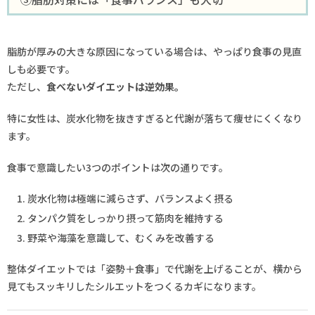
脂肪が厚みの大きな原因になっている場合は、やっぱり食事の見直
しも必要です。
ただし、
食べないダイエットは逆効果。
特に女性は、炭水化物を抜きすぎると代謝が落ちて痩せにくくなり
ます。
食事で意識したい3つのポイントは次の通りです。
炭水化物は極端に減らさず、バランスよく摂る
タンパク質をしっかり摂って筋肉を維持する
野菜や海藻を意識して、むくみを改善する
整体ダイエットでは「姿勢＋食事」で代謝を上げることが、横から
見てもスッキリしたシルエットをつくるカギになります。