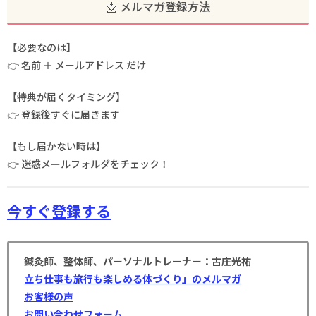
📩 メルマガ登録方法
【必要なのは】
👉 名前 ＋ メールアドレス だけ
【特典が届くタイミング】
👉 登録後すぐに届きます
【もし届かない時は】
👉 迷惑メールフォルダをチェック！
今すぐ登録する
鍼灸師、整体師、パーソナルトレーナー：古庄光祐
立ち仕事も旅行も楽しめる体づくり」のメルマガ
お客様の声
お問い合わせフォーム