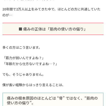
20年間で2万人以上をみてきた中で、ほとんどの方に共通していた
のが…
■ 痛みの正体は「筋肉の使い方の偏り」
多くの方はこう言います。
「筋力が弱いんですよね？」
「年齢だから仕方ないですよね…？」
でも、そうじゃありません。
僕が長い経験からはっきり言えることは、
痛みの根本原因のほとんどは “骨” ではなく、“筋肉の
使い方の偏り”。