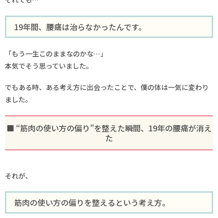
19年間、腰痛は治らなかったんです。
「もう一生このままなのかな…」
本気でそう思っていました。
でもある時、ある考え方に出会ったことで、僕の体は一気に変わり
ました。
■ “筋肉の使い方の偏り”を整えた瞬間、19年の腰痛が消え
た
それが、
筋肉の使い方の偏りを整えるという考え方。