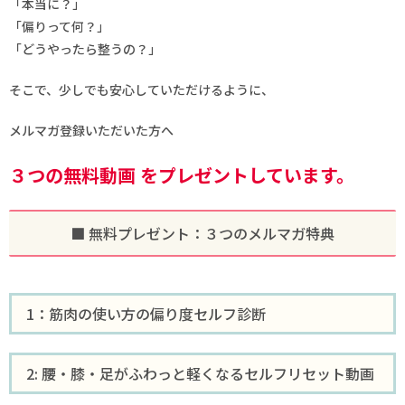
「本当に？」
「偏りって何？」
「どうやったら整うの？」
そこで、少しでも安心していただけるように、
メルマガ登録いただいた方へ
３つの無料動画
をプレゼントしています。
■ 無料プレゼント：３つのメルマガ特典
1：筋肉の使い方の偏り度セルフ診断
2: 腰・膝・足がふわっと軽くなるセルフリセット動画