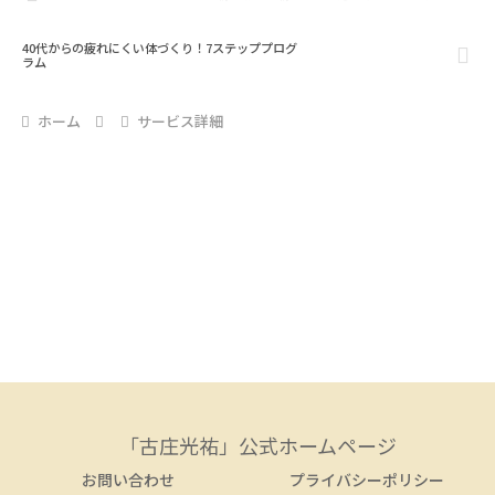
40代からの疲れにくい体づくり！7ステッププログ
ラム
ホーム
サービス詳細
「古庄光祐」公式ホームページ
お問い合わせ
プライバシーポリシー