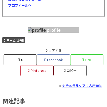
プロフィールへ
profile
サービス詳細
シェアする
X
Facebook
LINE
Pinterest
コピー
ナチュラルケア：古庄光祐
関連記事