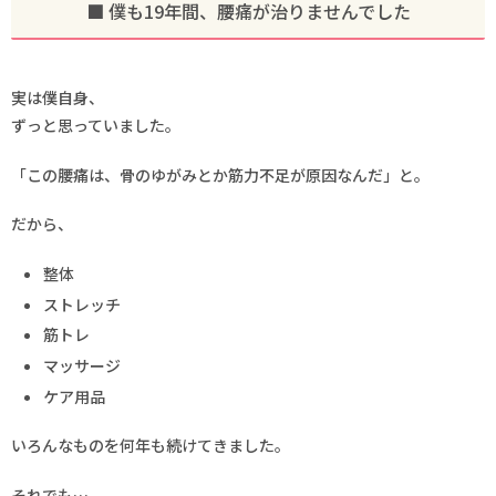
■ 僕も19年間、腰痛が治りませんでした
実は僕自身、
ずっと思っていました。
「この腰痛は、骨のゆがみとか筋力不足が原因なんだ」と。
だから、
整体
ストレッチ
筋トレ
マッサージ
ケア用品
いろんなものを何年も続けてきました。
それでも…