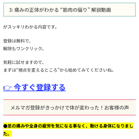
3: 痛みの正体がわかる “筋肉の偏り” 解説動画
がスッキリわかる内容です。
登録は無料で、
解除もワンクリック。
気軽に試せますので、
まずは“視点を変えるところ”から始めてみてくださいね。
👉
今すぐ登録する
メルマガ登録がきっかけで体が変わった！お客様の声
●足の痛みや全身の疲労を気になる事なく、動ける身体になりまし
た。