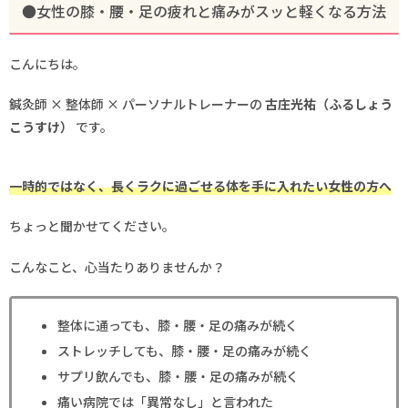
●女性の膝・腰・足の疲れと痛みがスッと軽くなる方法
こんにちは。
鍼灸師 × 整体師 × パーソナルトレーナーの
古庄光祐（ふるしょう
こうすけ）
です。
一時的ではなく、長くラクに過ごせる体を手に入れたい女性の方へ
ちょっと聞かせてください。
こんなこと、心当たりありませんか？
整体に通っても、膝・腰・足の痛みが続く
ストレッチしても、膝・腰・足の痛みが続く
サプリ飲んでも、膝・腰・足の痛みが続く
痛い病院では「異常なし」と言われた