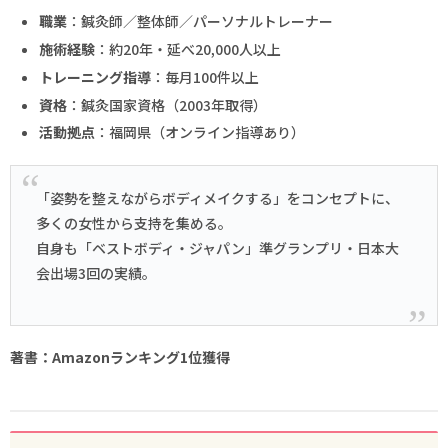
職業
：鍼灸師／整体師／パーソナルトレーナー
施術経験
：約20年・延べ20,000人以上
トレーニング指導
：毎月100件以上
資格
：鍼灸国家資格（2003年取得）
活動拠点
：福岡県（オンライン指導あり）
「姿勢を整えながらボディメイクする」をコンセプトに、
多くの女性から支持を集める。
自身も「ベストボディ・ジャパン」準グランプリ・日本大
会出場3回の実績。
著書：Amazonランキング1位獲得