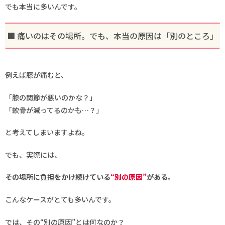
でも本当に多いんです。
■ 痛いのはその場所。でも、本当の原因は「別のところ」
例えば膝が痛むと、
「膝の関節が悪いのかな？」
「軟骨が減ってるのかも…？」
と考えてしまいますよね。
でも、実際には、
その場所に負担をかけ続けている
“別の原因”
がある。
こんなケースがとても多いんです。
では、その“別の原因”とは何なのか？