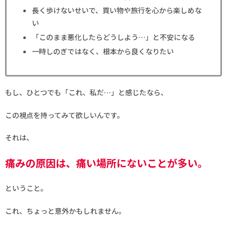
長く歩けないせいで、買い物や旅行を心から楽しめな
い
「このまま悪化したらどうしよう…」と不安になる
一時しのぎではなく、根本から良くなりたい
もし、ひとつでも「これ、私だ…」と感じたなら、
この視点を持ってみて欲しいんです。
それは、
痛みの原因は、痛い場所にないことが多い。
ということ。
これ、ちょっと意外かもしれません。