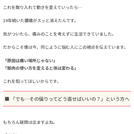
これを取り入れて動きを変えていったら…
19年続いた腰痛がスッと消えたんです。
気がついたら、痛みのことを考えずに生活できていました。
だからこそ僕は今、同じように悩む人にこの視点を伝えています。
「原因は痛い場所じゃない」
「筋肉の使い方を変えると体は変わる」
これを知ってほしいからです。
■ 「でも…その偏りってどう直せばいいの？」という方へ
もちろん疑問は出ますよね。