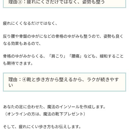
理由③：疲れにくさだけではなく、姿勢も整う
疲れにくくなるだけではなく、
反り腰や骨盤のゆがになどの骨格のゆがみも整うので、姿勢も良く
なる効果もあるので、
骨格のゆがみからくる、「肩こり」「腰痛」なども、緩和すること
も期待できます。
理由：④靴と歩き方から整えるから、ラクが続きやす
い
あなたの足に合わせた、魔法のインソールを作成します。
（オンラインの方は、魔法の靴下プレゼント）
そして、疲れにくい歩き方もお伝えします。