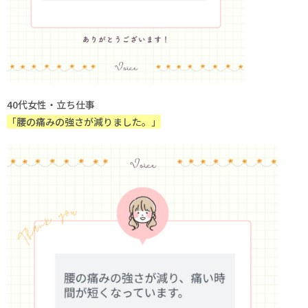
40代女性・立ち仕事
「腰の痛みの強さが減りました。」