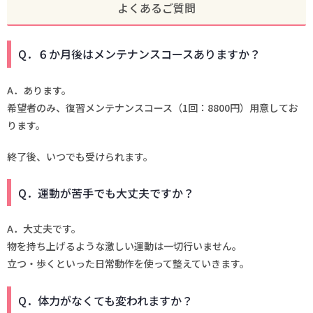
よくあるご質問
Q．６か月後はメンテナンスコースありますか？
A．あります。
希望者のみ、復習メンテナンスコース（1回：8800円）用意してお
ります。
終了後、いつでも受けられます。
Q．運動が苦手でも大丈夫ですか？
A．大丈夫です。
物を持ち上げるような激しい運動は一切行いません。
立つ・歩くといった日常動作を使って整えていきます。
Q．体力がなくても変われますか？