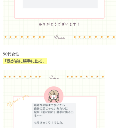
50代女性
「足が前に勝手に出る」