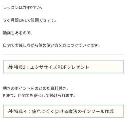
レッスンは7回ですが、
６ヶ月間LINEで質問できます。
動画もあるので、
自宅で実践しながら体の使い方を身につけていけます。
🎁 特典3：エクササイズPDFプレゼント
動きのポイントをまとめた資料付き。
PDFで、自宅でも安心して続けられます。
🎁 特典４：疲れにくく歩ける魔法のインソール作成