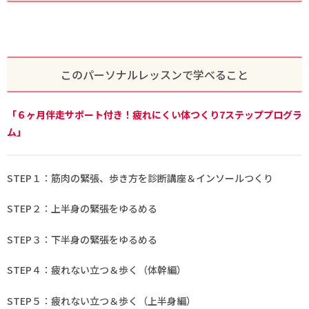
このパーソナルレッスンで学べること
「６ヶ月伴走サポート付き！疲れにくい体つくり7ステッププログラ
ム」
STEP１：筋肉の緊張、歩き方を診断講座＆インソールつくり
STEP２：上半身の緊張をゆるめる
STEP３：下半身の緊張をゆるめる
STEP４：疲れない立つ＆歩く（体幹編）
STEP５：疲れない立つ＆歩く（上半身編）