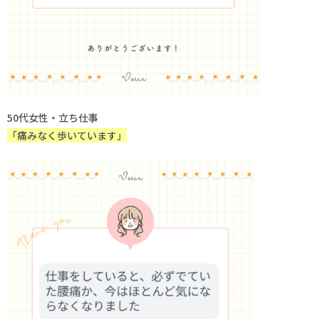
50代女性・立ち仕事
「痛みなく歩いています」