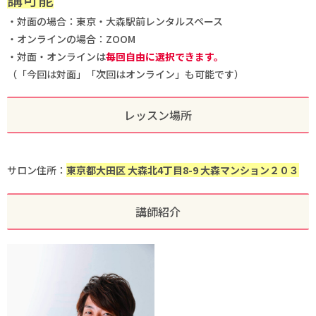
・対面の場合：東京・大森駅前レンタルスペース
・オンラインの場合：ZOOM
・対面・オンラインは
毎回自由に選択できます。
（「今回は対面」「次回はオンライン」も可能です）
レッスン場所
サロン住所：
東京都大田区 大森北4丁目8-9 大森マンション２０３
講師紹介