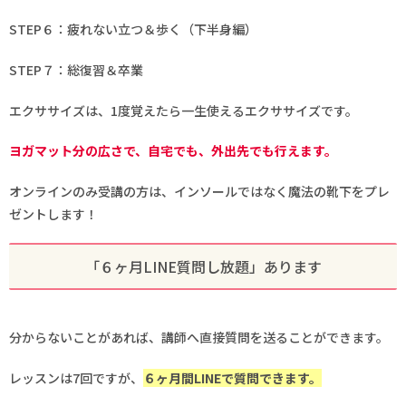
STEP６：疲れない立つ＆歩く（下半身編）
STEP７：総復習＆卒業
エクササイズは、1度覚えたら一生使えるエクササイズです。
ヨガマット分の広さで、自宅でも、外出先でも行えます。
オンラインのみ受講の方は、インソールではなく魔法の靴下をプレ
ゼントします！
「６ヶ月LINE質問し放題」あります
分からないことがあれば、講師へ直接質問を送ることができます。
レッスンは7回ですが、
６ヶ月間LINEで質問できます。