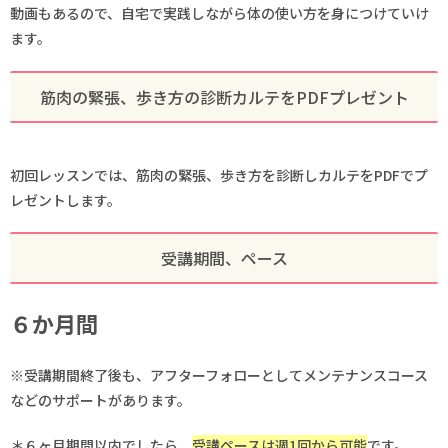
動画もあるので、自宅で実践しながら体の使い方を身につけていけ
ます。
筋肉の緊張、歩き方の診断カルテをPDFプレゼント
初回レッスンでは、筋肉の緊張、歩き方を診断しカルテをPDFでプ
レゼントします。
受講期間、ペース
６か月間
※受講期間終了後も、アフターフォローとしてメンテナンスコース
などのサポートがあります。
＊６ヶ月期間以内でしたら、
受講ペースは週1回から可能
です。