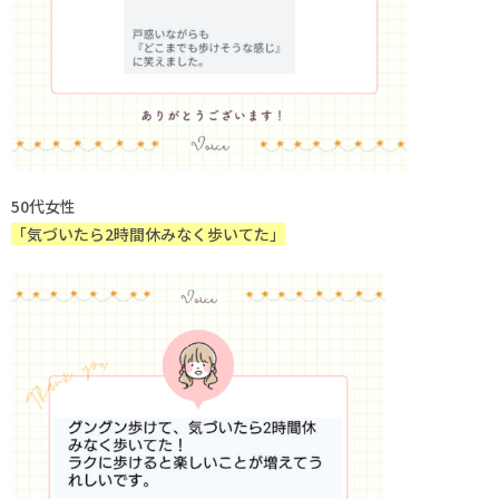
50代女性
「気づいたら2時間休みなく歩いてた」