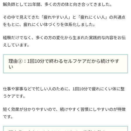
鍼灸師として21年間、多くの方の体と向き合ってきました。
その中で見えてきた「疲れやすい人」と「疲れにくい人」の共通点
をもとに、疲れにくい体づくりを体系化しました。
経験だけでなく、多くの方の変化から生まれた実践的な内容をお伝
えしています。
理由②：1回10分で終わるセルフケアだから続けやす
い
仕事や家事などで忙しい人のために、1回10分で疲れにくい体に整
うケアです。
短く効果が分かりやすいので、続けやすく習慣にしやすいのが特徴
です。