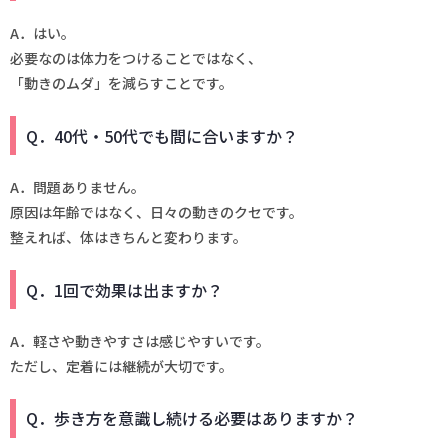
A．はい。
必要なのは体力をつけることではなく、
「動きのムダ」を減らすことです。
Q．40代・50代でも間に合いますか？
A．問題ありません。
原因は年齢ではなく、日々の動きのクセです。
整えれば、体はきちんと変わります。
Q．1回で効果は出ますか？
A．軽さや動きやすさは感じやすいです。
ただし、定着には継続が大切です。
Q．歩き方を意識し続ける必要はありますか？