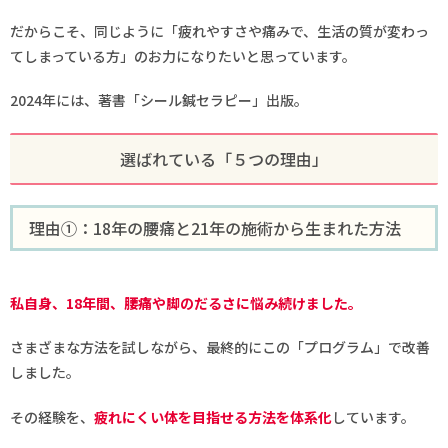
だからこそ、同じように「疲れやすさや痛みで、生活の質が変わっ
てしまっている方」のお力になりたいと思っています。
2024年には、著書「シール鍼セラピー」出版。
選ばれている「５つの理由」
理由①：18年の腰痛と21年の施術から生まれた方法
私自身、18年間、腰痛や脚のだるさに悩み続けました。
さまざまな方法を試しながら、最終的にこの「プログラム」で改善
しました。
その経験を、
疲れにくい体を目指せる方法を体系化
しています。