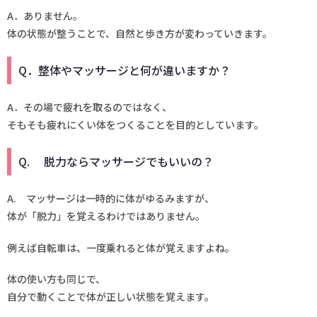
A．ありません。
体の状態が整うことで、自然と歩き方が変わっていきます。
Q．整体やマッサージと何が違いますか？
A．その場で疲れを取るのではなく、
そもそも疲れにくい体をつくることを目的としています。
Q. 脱力ならマッサージでもいいの？
A. マッサージは一時的に体がゆるみますが、
体が「脱力」を覚えるわけではありません。
例えば自転車は、一度乗れると体が覚えますよね。
体の使い方も同じで、
自分で動くことで体が正しい状態を覚えます。