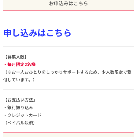
お申込みはこちら
申し込みはこちら
【募集人数】
・毎月限定2名様
（※お一人おひとりをしっかりサポートするため、少人数限定で受
付しています。）
【お支払い方法」
・銀行振り込み
・クレジットカード
（ペイパル決済）