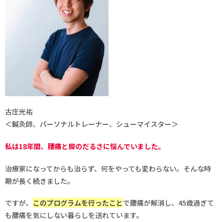
古庄光祐
＜鍼灸師、パーソナルトレーナー、シューマイスター＞
私は18年間、腰痛と脚のだるさに悩んでいました。
治療家になってからも治らず、何をやっても変わらない。そんな時
期が長く続きました。
ですが、
このプログラムを行ったこと
で腰痛が解消し、45歳過ぎて
も腰痛を気にしない暮らしを送れています。