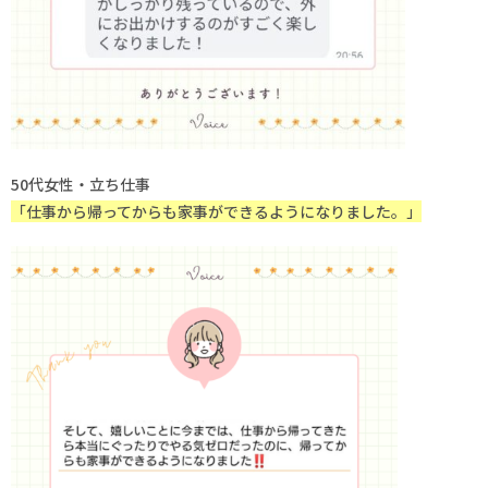
50代女性・立ち仕事
「仕事から帰ってからも家事ができるようになりました。」