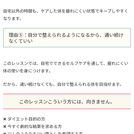
自宅以外の時間も、ケアした体を疲れにくい状態でキープしやすく
なります。
理由⑤：自分で整えられるようになるから、通い続け
なくていい
このレッスンでは、自宅でできるセルフケアを通して、疲れにくい
体の使いを身につけます。
だから、通い続けなくても、自分で整えられる体を目指せます。
このレッスンこういう方には、向きません。
✖ ダイエット目的の方
✖ 今すぐ劇的な結果を求める方
✖ ジムのようなキツい筋トレを希望する方