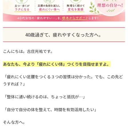
40歳過ぎて、疲れやすくなった方へ。
こんにちは。古庄光祐です。
あなたも、今より「疲れにくい体」つくりを目指せますよ。
「疲れにくい足腰をつくる３つの習慣は分かった。でも、この先ど
うすれば？」
「整体に通い続けるのは、ちょっと抵抗が…」
「自分で自分の体を整えて、時間を有効活用したい」
そんな方へ。