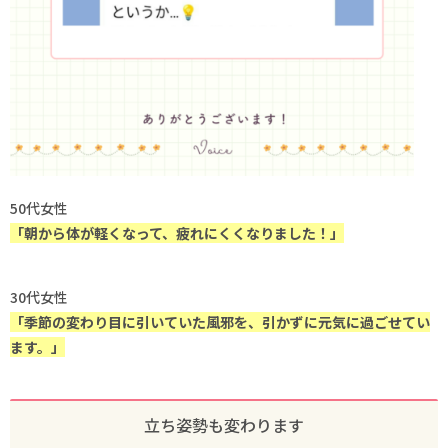
50代女性
「朝から体が軽くなって、疲れにくくなりました！」
30代女性
「季節の変わり目に引いていた風邪を、引かずに元気に過ごせてい
ます。」
立ち姿勢も変わります