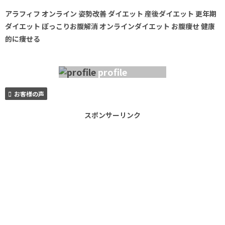
アラフィフ オンライン 姿勢改善 ダイエット 産後ダイエット 更年期
ダイエット ぽっこりお腹解消 オンラインダイエット お腹痩せ 健康
的に痩せる
profile
お客様の声
スポンサーリンク