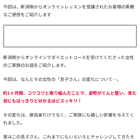
今回は、新潟県からオンラインレッスンを受講されたお客様の素敵
なご感想をご紹介します
新潟県からオンラインでダイエットコースを受けてくださった女性
のご家族のお話をご紹介します。
今回は、なんとその女性の「息子さん」の変化について…。
約1ヶ月間、コツコツと取り組んだことで、姿勢がぐんと整い、見た
目にもはっきりと分かるほどスッキリ！
その変化は、彼自身だけでなく、ご家族にも嬉しい影響を与えてく
れました。
実はこの息子さん、これまでにもいろいろとチャレンジしてきたそ