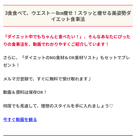
3食食べて、ウエスト－8㎝痩せ！スラッと痩せる美姿勢ダ
イエット食事法
「ダイエット中でもちゃんと食べたい！」、そんなあなたにぴった
りの食事法を、動画でわかりやすくご紹介しています！
さらに、
「ダイエットのNG食材＆OK食材リスト」
もセットでプレ
ゼント！
メルマガ登録で、すぐに無料で受け取れます♪
動画＆資料は保存OK！
何度でも見返して、理想のスタイルを手に入れましょう♡
今すぐ動画を観る