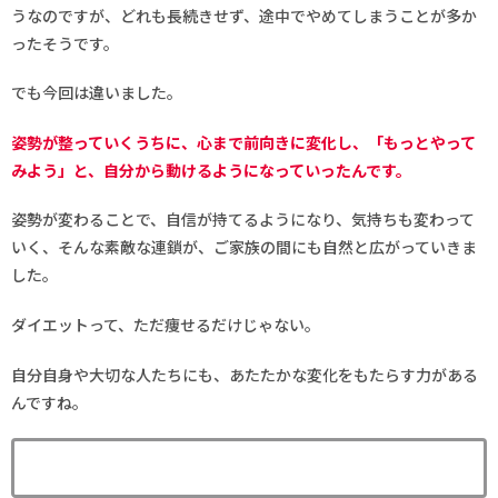
うなのですが、どれも長続きせず、途中でやめてしまうことが多か
ったそうです。
でも今回は違いました。
姿勢が整っていくうちに、心まで前向きに変化し、「もっとやって
みよう」と、自分から動けるようになっていったんです。
姿勢が変わることで、自信が持てるようになり、気持ちも変わって
いく、そんな素敵な連鎖が、ご家族の間にも自然と広がっていきま
した。
ダイエットって、ただ痩せるだけじゃない。
自分自身や大切な人たちにも、あたたかな変化をもたらす力がある
んですね。