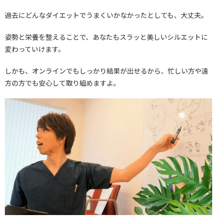
過去にどんなダイエットでうまくいかなかったとしても、大丈夫。
姿勢と栄養を整えることで、あなたもスラッと美しいシルエットに
変わっていけます。
しかも、オンラインでもしっかり結果が出せるから、忙しい方や遠
方の方でも安心して取り組めますよ。