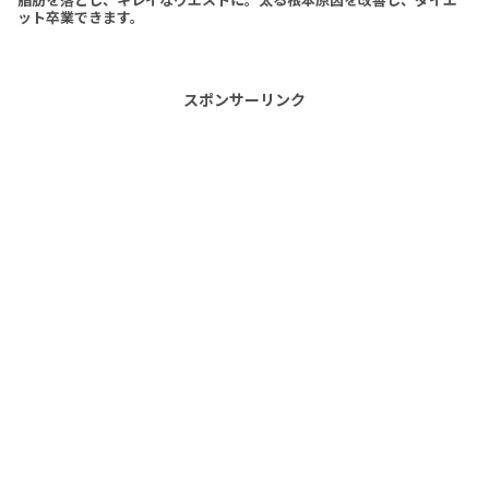
ット卒業できます。
スポンサーリンク