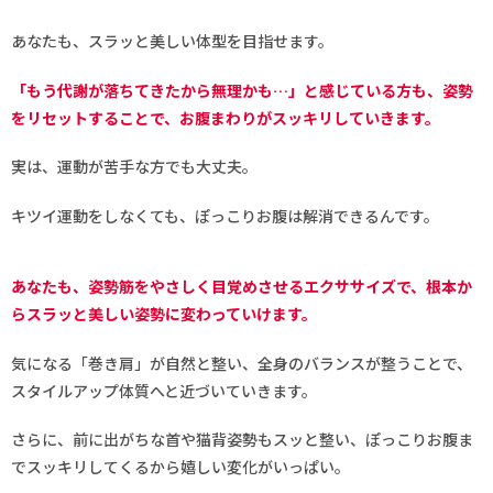
あなたも、スラッと美しい体型を目指せます。
「もう代謝が落ちてきたから無理かも…」と感じている方も、姿勢
をリセットすることで、お腹まわりがスッキリしていきます。
実は、運動が苦手な方でも大丈夫。
キツイ運動をしなくても、ぽっこりお腹は解消できるんです。
あなたも、姿勢筋をやさしく目覚めさせるエクササイズで、根本か
らスラッと美しい姿勢に変わっていけます。
気になる「巻き肩」が自然と整い、全身のバランスが整うことで、
スタイルアップ体質へと近づいていきます。
さらに、前に出がちな首や猫背姿勢もスッと整い、ぽっこりお腹ま
でスッキリしてくるから嬉しい変化がいっぱい。