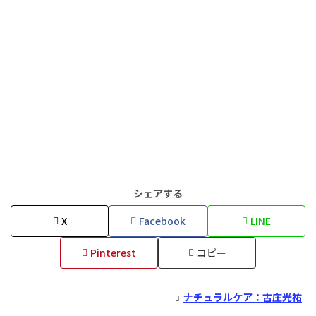
シェアする
X
Facebook
LINE
Pinterest
コピー
ナチュラルケア：古庄光祐