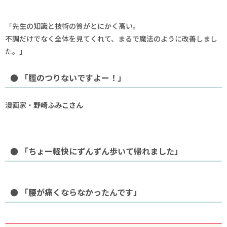
「先生の知識と技術の質がとにかく高い。
不調だけでなく全体を見てくれて、まるで魔法のように改善しまし
た。」
● 「脛のつりないですよー！」
漫画家・
野崎ふみこさん
● 「ちょー軽快にずんずん歩いて帰れました」
● 「腰が痛くならなかったんです」