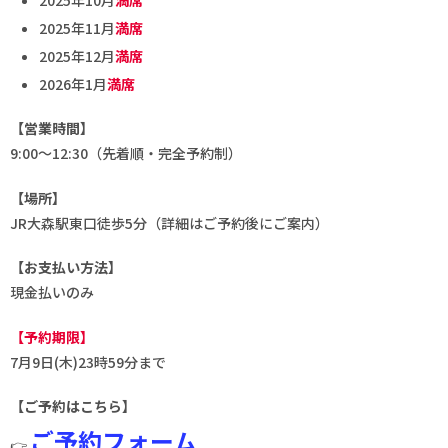
2025年10月
満席
2025年11月
満席
2025年12月
満席
2026年1月
満席
【営業時間】
9:00〜12:30（先着順・完全予約制）
【場所】
JR大森駅東口徒歩5分（詳細はご予約後にご案内）
【お支払い方法】
現金払いのみ
【予約期限】
7月9日(木)23時59分まで
【ご予約はこちら】
ご予約フォーム
👉