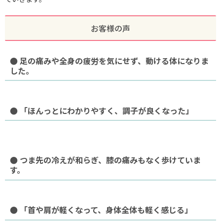
お客様の声
● 足の痛みや全身の疲労を気にせず、動ける体になりま
した。
● 「ほんっとにわかりやすく、調子が良くなった」
● つま先の冷えが和らぎ、膝の痛みもなく歩けていま
す。
● 「首や肩が軽くなって、身体全体も軽く感じる」