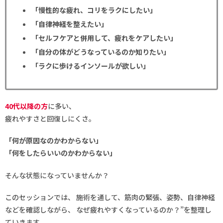
「慢性的な疲れ、コリをラクにしたい」
「自律神経を整えたい」
「セルフケアと併用して、疲れをケアしたい」
「自分の体がどうなっているのか知りたい」
「ラクに歩けるインソールが欲しい」
40代以降の方
に多い、
疲れやすさと回復しにくさ。
「何が原因なのかわからない」
「何をしたらいいのかわからない」
そんな状態になっていませんか？
このセッションでは、 施術を通して、筋肉の緊張、姿勢、自律神経
などを確認しながら、 なぜ疲れやすくなっているのか？”を整理し
ていきます。