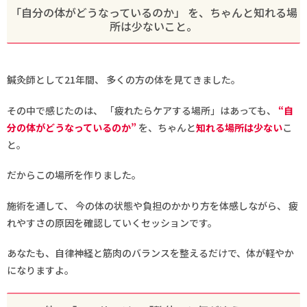
「自分の体がどうなっているのか」 を、ちゃんと知れる場
所は少ないこと。
鍼灸師として21年間、 多くの方の体を見てきました。
その中で感じたのは、 「疲れたらケアする場所」はあっても、
“自
分の体がどうなっているのか”
を、ちゃんと
知れる場所は少ない
こ
と。
だからこの場所を作りました。
施術を通して、 今の体の状態や負担のかかり方を体感しながら、 疲
れやすさの原因を確認していくセッションです。
あなたも、自律神経と筋肉のバランスを整えるだけで、体が軽やか
になりますよ。