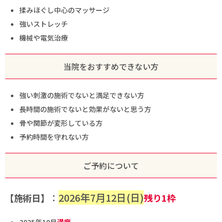
揉みほぐし中心のマッサージ
強いストレッチ
機械や電気治療
当院をおすすめできない方
強い刺激の施術でないと満足できない方
長時間の施術でないと効果がないと思う方
骨や関節が変形している方
予約時間を守れない方
ご予約について
2026年7月12日(日)
【施術日】
：
残り1枠