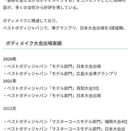
容が、多くの女性から好評を博している。
ボディメイクに精通しており、
ベストボディジャパンで、準グランプリ、日本大会出場を3度経験。
ボディメイク大会出場実績
2020年
・ベストボディジャパン「モデル部門」日本大会出場
・ベストボディジャパン「モデル部門」広島大会準グランプリ
2021年
・ベストボディジャパン「モデル部門」高知大会5位
・ベストボディジャパン「モデル部門」日本大会出場
2022年
・ベストボディジャパン「マスターコースモデル部門」福岡大会4位
・ベストボディジャパン「マスターコースモデル部門」日本大会出