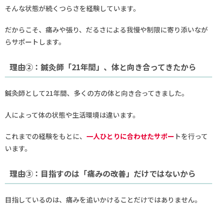
そんな状態が続くつらさを経験しています。
だからこそ、痛みや張り、だるさによる我慢や制限に寄り添いなが
らサポートします。
理由②：鍼灸師「21年間」、体と向き合ってきたから
鍼灸師として21年間、多くの方の体と向き合ってきました。
人によって体の状態や生活環境は違います。
これまでの経験をもとに、
一人ひとりに合わせたサポー
トを行って
います。
理由③：目指すのは「痛みの改善」だけではないから
目指しているのは、痛みを追いかけることだけではありません。