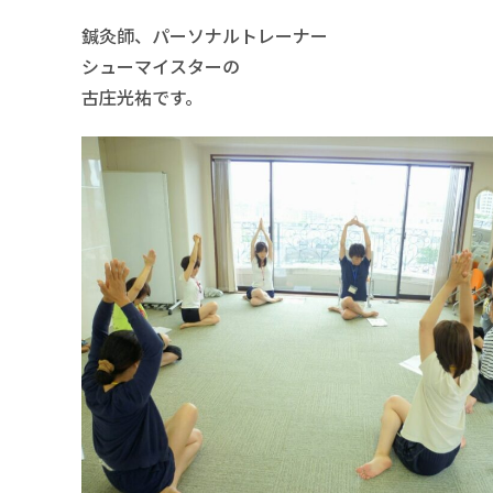
鍼灸師、パーソナルトレーナー
シューマイスターの
古庄光祐です。