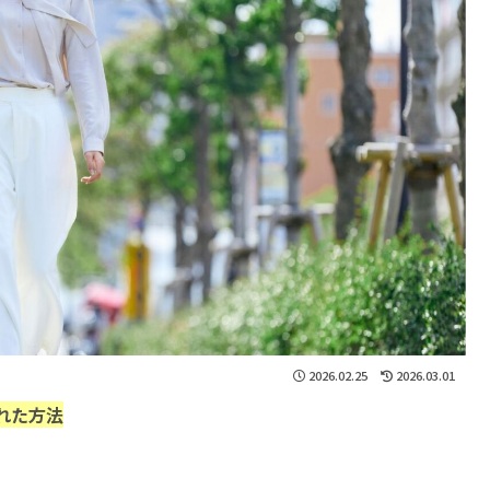
2026.02.25
2026.03.01
れた方法