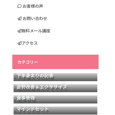
お客様の声
お問い合わせ
無料メール講座
アクセス
カテゴリー
下半身太りの記事
姿勢改善＆エクササイズ
食事管理
マインドセット