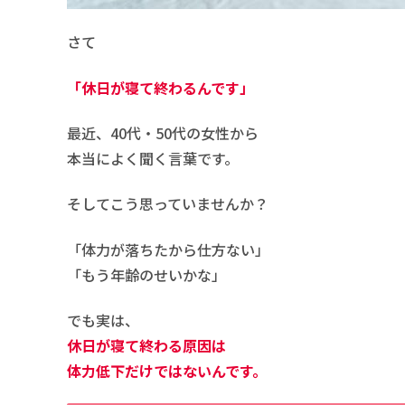
さて
「休日が寝て終わるんです」
最近、40代・50代の女性から
本当によく聞く言葉です。
そしてこう思っていませんか？
「体力が落ちたから仕方ない」
「もう年齢のせいかな」
でも実は、
休日が寝て終わる原因は
体力低下だけではないんです。