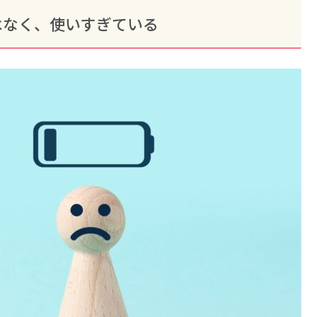
はなく、使いすぎている