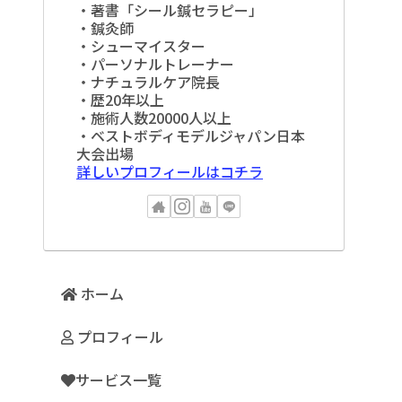
・著書「シール鍼セラピー」
・鍼灸師
・シューマイスター
・パーソナルトレーナー
・ナチュラルケア院長
・歴20年以上
・施術人数20000人以上
・ベストボディモデルジャパン日本
大会出場
詳しいプロフィールはコチラ
ホーム
プロフィール
サービス一覧