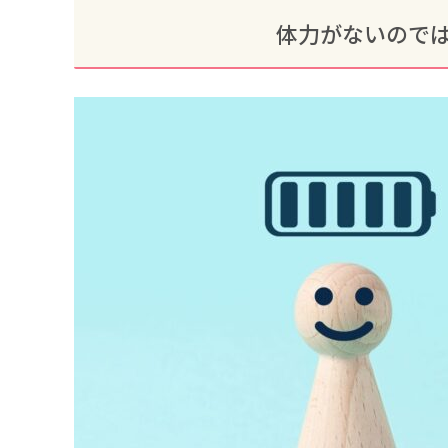
体力がないので