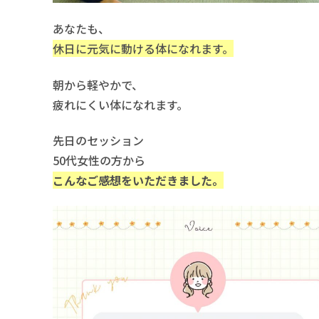
あなたも、
休日に元気に動ける体になれます。
朝から軽やかで、
疲れにくい体になれます。
先日のセッション
50代女性の方から
こんなご感想をいただきました。