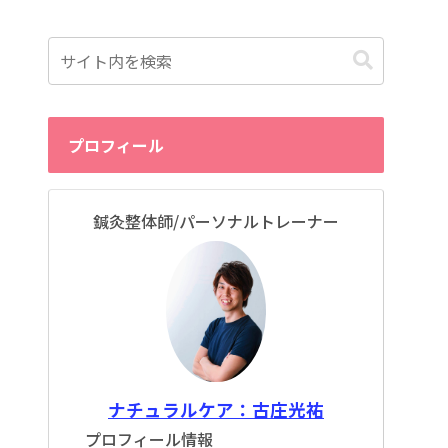
プロフィール
鍼灸整体師/パーソナルトレーナー
ナチュラルケア：古庄光祐
プロフィール情報