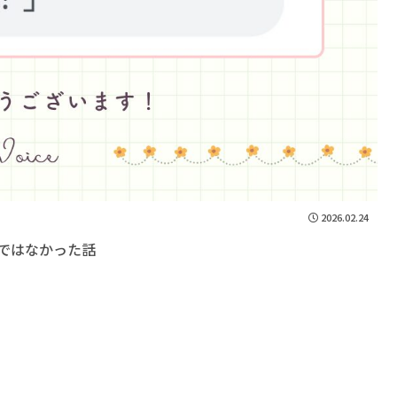
2026.02.24
ではなかった話