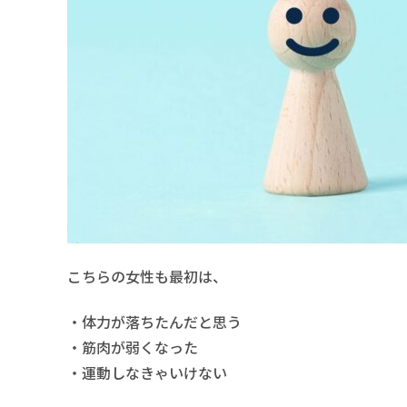
こちらの女性も最初は、
・体力が落ちたんだと思う
・筋肉が弱くなった
・運動しなきゃいけない