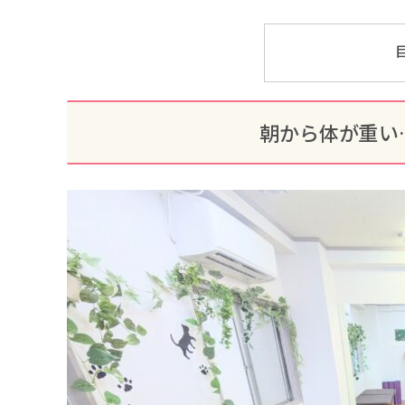
朝から体が重い