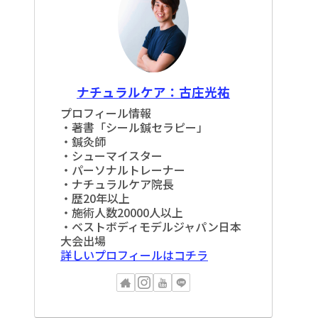
ナチュラルケア：古庄光祐
プロフィール情報
・著書「シール鍼セラピー」
・鍼灸師
・シューマイスター
・パーソナルトレーナー
・ナチュラルケア院長
・歴20年以上
・施術人数20000人以上
・ベストボディモデルジャパン日本
大会出場
詳しいプロフィールはコチラ