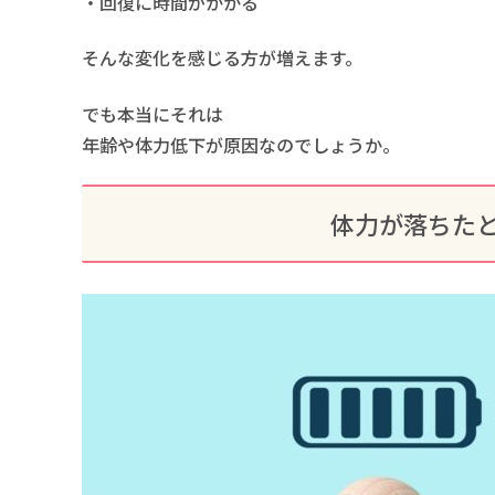
・回復に時間がかかる
そんな変化を感じる方が増えます。
でも本当にそれは
年齢や体力低下が原因なのでしょうか。
体力が落ちた