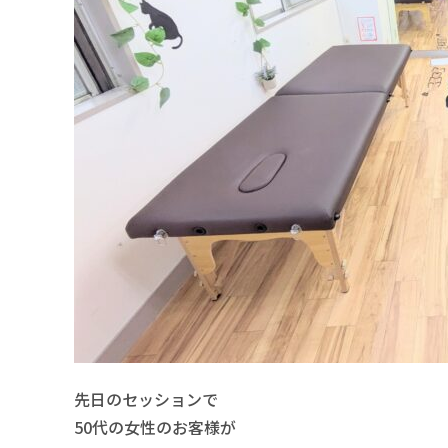
先日のセッションで
50代の女性のお客様が