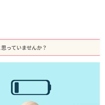
と思っていませんか？