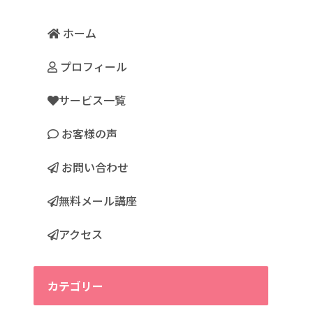
ホーム
プロフィール
サービス一覧
お客様の声
お問い合わせ
無料メール講座
アクセス
カテゴリー