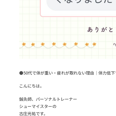
●50代で体が重い・疲れが取れない理由｜体力低下
こんにちは。
鍼灸師、パーソナルトレーナー
シューマイスターの
古庄光祐です。