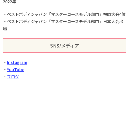
2022年
・ベストボディジャパン「マスターコースモデル部門」福岡大会4位
・ベストボディジャパン「マスターコースモデル部門」日本大会出
場
SNS/メディア
・
Instagram
・
YouTube
・
ブログ