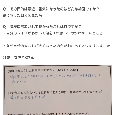
Ｑ その目的は最近一番気になったのはどんな場面ですか？
鏡に写った自分を見た時
Ｑ 講座に参加されて良かったことは何ですか？
・自分のタイプがわかって何をすればいいのかわかったところ
・なぜ自分の太ももが太くなったのかがわかってスッキリしました
51歳 女性 Y:Kさん