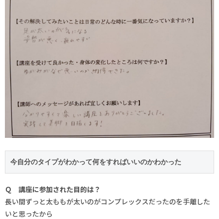
今自分のタイプがわかって何をすればいいのかわかった
Ｑ 講座に参加された目的は？
長い間ずっと太ももが太いのがコンプレックスだったのを手離した
いと思ったから