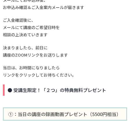
お申込み確認＆ご入金案内メールが届きます
ご入金確認後に、
メールにて講座のご希望日時を
相談の上決めていきます
決まりましたら、前日に
講座のZOOMリンクをお送りします
当日は、お時間になりましたら
リンクをクリックしてお待ちください。
● 受講生限定！「２つ」の特典無料プレゼント
①：当日の講座の録画動画プレゼント（5500円相当）