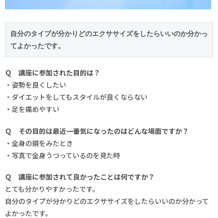
自分のタイプが分かりどのエクササイズをしたらいいのか分かっ
てよかったです。
Ｑ 講座に参加された目的は？
・姿勢を良くしたい
・ダイエットをしてもスタイルが良くならない
・足を痛めやすい
Ｑ その目的は最近一番気になったのはどんな場面ですか？
・全身の鏡をみたとき
・写真で全身うつっているのを見た時
Ｑ 講座に参加されて良かったことは何ですか？
とても分かりやすかったです。
自分のタイプが分かりどのエクササイズをしたらいいのか分かって
よかったです。