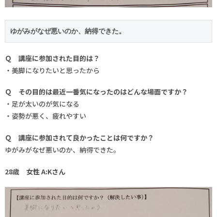
ゆがみがなぜ悪いのか、納得できた。
Ｑ 講座に参加された目的は？
・美脚になりたいと思ったから
Ｑ その目的は最近一番気になったのはどんな場面ですか？
・足が太いのが気になる
・姿勢が悪く、疲れやすい
Ｑ 講座に参加されて良かったことは何ですか？
ゆがみがなぜ悪いのか、納得できた。
28歳 女性 A:Kさん