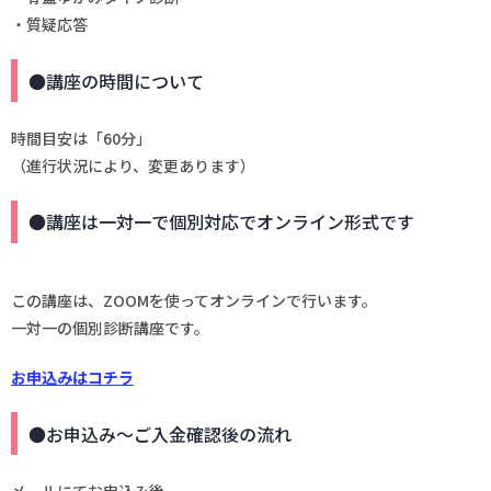
・質疑応答
●講座の時間について
時間目安は「60分」
（進行状況により、変更あります）
●講座は一対一で個別対応でオンライン形式です
この講座は、ZOOMを使ってオンラインで行います。
一対一の個別診断講座です。
お申込みはコチラ
●お申込み～ご入金確認後の流れ
メールにてお申込み後、