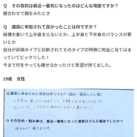
Ｑ その目的は最近一番気になったのはどんな場面ですか？
服合わせで鏡をみたとき
Ｑ 講座に参加されて良かったことは何ですか？
結構大食いで上半身太らないとか、上半身と下半身のバランスが悪
いとか
自分が前傾タイプと診断されてそのタイプの特徴に完全に当てはま
っていてビックリした！
今まで何をやっても痩せなかったけど希望が持てました。
29歳 女性