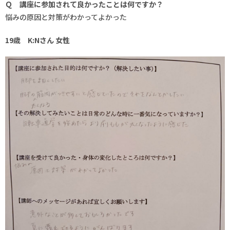
Ｑ 講座に参加されて良かったことは何ですか？
悩みの原因と対策がわかってよかった
19歳 K:Nさん 女性