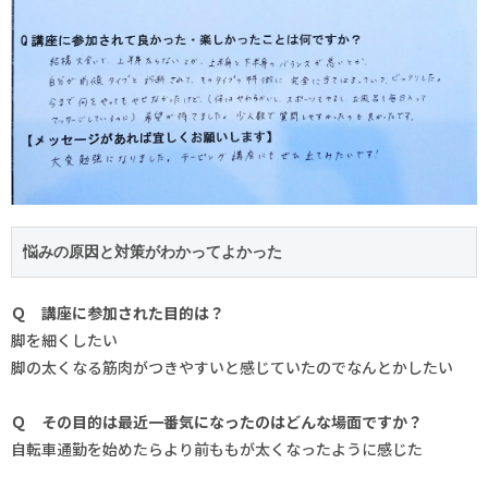
悩みの原因と対策がわかってよかった
Ｑ 講座に参加された目的は？
脚を細くしたい
脚の太くなる筋肉がつきやすいと感じていたのでなんとかしたい
Ｑ その目的は最近一番気になったのはどんな場面ですか？
自転車通勤を始めたらより前ももが太くなったように感じた