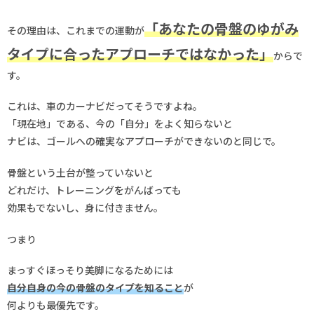
「あなたの骨盤のゆがみ
その理由は、これまでの運動が
タイプに合ったアプローチではなかった」
からで
す。
これは、車のカーナビだってそうですよね。
「現在地」である、今の「自分」をよく知らないと
ナビは、ゴールへの確実なアプローチができないのと同じで。
骨盤という土台が整っていないと
どれだけ、トレーニングをがんばっても
効果もでないし、身に付きません。
つまり
まっすぐほっそり美脚になるためには
自分自身の今の骨盤のタイプを知ること
が
何よりも最優先です。