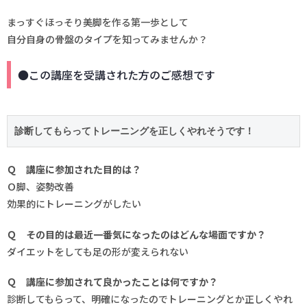
まっすぐほっそり美脚を作る第一歩として
自分自身の骨盤のタイプを知ってみませんか？
●この講座を受講された方のご感想です
診断してもらってトレーニングを正しくやれそうです！
Ｑ 講座に参加された目的は？
Ｏ脚、姿勢改善
効果的にトレーニングがしたい
Ｑ その目的は最近一番気になったのはどんな場面ですか？
ダイエットをしても足の形が変えられない
Ｑ 講座に参加されて良かったことは何ですか？
診断してもらって、明確になったのでトレーニングとか正しくやれ