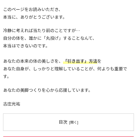
このページをお読みいただき、
本当に、ありがとうございます。
冷静に考えれば当たり前のことですが…
自分の体を、誰かに「丸投げ」することなんて、
本当はできないのです。
あなたの本来の体の美しさを、
「引き出す」方法
を
あなた自身が、しっかりと理解していることが、何よりも重要で
す。
あなたの美脚つくりを心から応援しています。
古庄光祐
目次