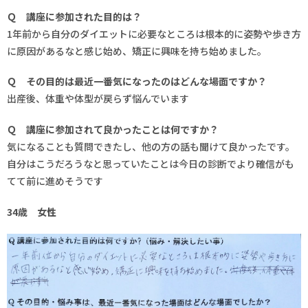
Ｑ 講座に参加された目的は？
1年前から自分のダイエットに必要なところは根本的に姿勢や歩き方
に原因があるなと感じ始め、矯正に興味を持ち始めました。
Ｑ その目的は最近一番気になったのはどんな場面ですか？
出産後、体重や体型が戻らず悩んでいます
Ｑ 講座に参加されて良かったことは何ですか？
気になることも質問できたし、他の方の話も聞けて良かったです。
自分はこうだろうなと思っていたことは今日の診断でより確信がも
てて前に進めそうです
34歳 女性