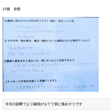
37歳 女性
今日の診断でより確信がもてて前に進めそうです