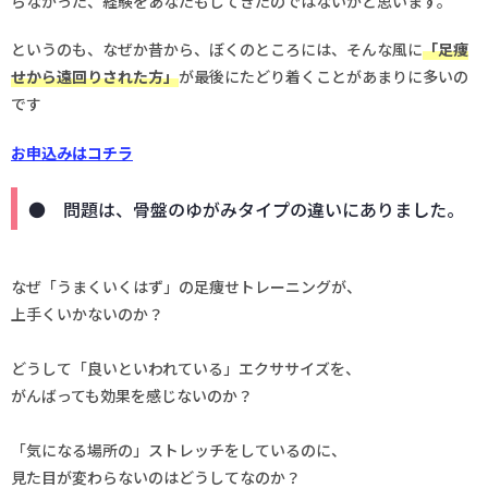
らなかった、経験をあなたもしてきたのではないかと思います。
というのも、なぜか昔から、ぼくのところには、そんな風に
「足痩
せから遠回りされた方」
が最後にたどり着くことがあまりに多いの
です
お申込みはコチラ
● 問題は、骨盤のゆがみタイプの違いにありました。
なぜ「うまくいくはず」の足痩せトレーニングが、
上手くいかないのか？
どうして「良いといわれている」エクササイズを、
がんばっても効果を感じないのか？
「気になる場所の」ストレッチをしているのに、
見た目が変わらないのはどうしてなのか？