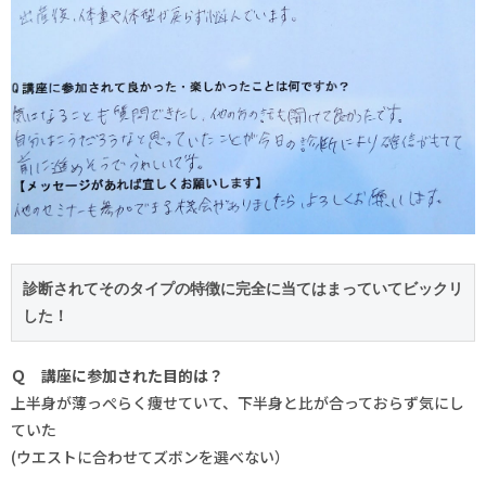
診断されてそのタイプの特徴に完全に当てはまっていてビックリ
した！
Ｑ 講座に参加された目的は？
上半身が薄っぺらく痩せていて、下半身と比が合っておらず気にし
ていた
(ウエストに合わせてズボンを選べない）