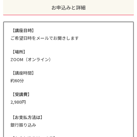
お申込みと詳細
【講座日時】
ご希望日時をメールでお聞きします
【場所】
ZOOM（オンライン）
【講座時間】
約60分
【受講費】
2,980円
【お支払方法は】
銀行振り込み