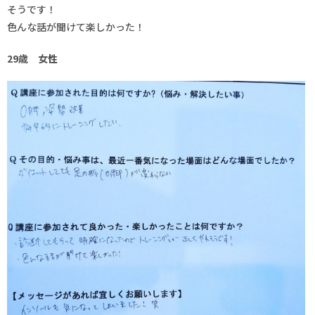
そうです！
色んな話が聞けて楽しかった！
29歳 女性