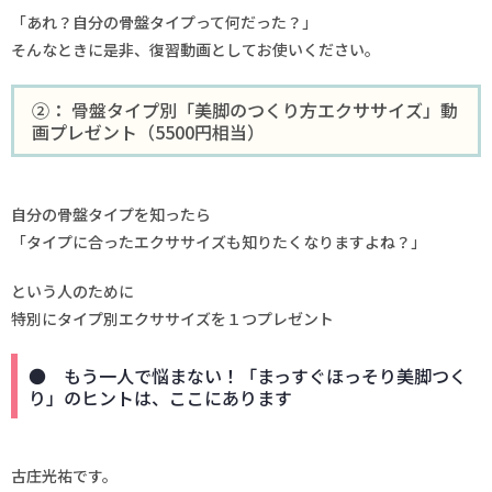
「あれ？自分の骨盤タイプって何だった？」
そんなときに是非、復習動画としてお使いください。
②： 骨盤タイプ別「美脚のつくり方エクササイズ」動
画プレゼント（5500円相当）
自分の骨盤タイプを知ったら
「タイプに合ったエクササイズも知りたくなりますよね？」
という人のために
特別にタイプ別エクササイズを１つプレゼント
● もう一人で悩まない！「まっすぐほっそり美脚つく
り」のヒントは、ここにあります
古庄光祐です。