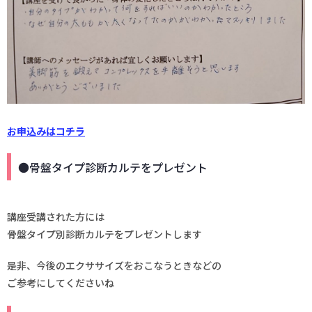
お申込みはコチラ
●骨盤タイプ診断カルテをプレゼント
講座受講された方には
骨盤タイプ別診断カルテをプレゼントします
是非、今後のエクササイズをおこなうときなどの
ご参考にしてくださいね