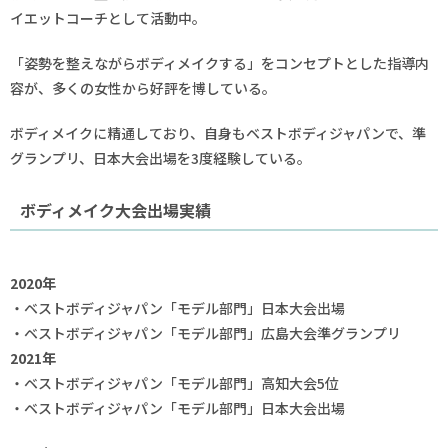
イエットコーチとして活動中。
「姿勢を整えながらボディメイクする」をコンセプトとした指導内
容が、多くの女性から好評を博している。
ボディメイクに精通しており、自身もベストボディジャパンで、準
グランプリ、日本大会出場を3度経験している。
ボディメイク大会出場実績
2020年
・ベストボディジャパン「モデル部門」日本大会出場
・ベストボディジャパン「モデル部門」広島大会準グランプリ
2021年
・ベストボディジャパン「モデル部門」高知大会5位
・ベストボディジャパン「モデル部門」日本大会出場