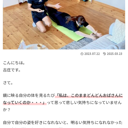
2023.07.22
2025.03.23
こんにちは。
古庄です。
さて。
鏡に映る自分の体を見るたび
「私は、このままどんどんおばさんに
なっていくのか・・・」
って思って悲しい気持ちになっていません
か？
自分で自分の姿を好きになれないと、明るい気持ちになれなかった