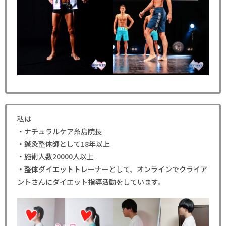
私は
・ナチュラルケア糸島院長
・鍼灸整体師として18年以上
・施術人数20000人以上
・整体ダイエットトレーナーとして、オンラインでクライア
ントさんにダイエット指導活動をしています。