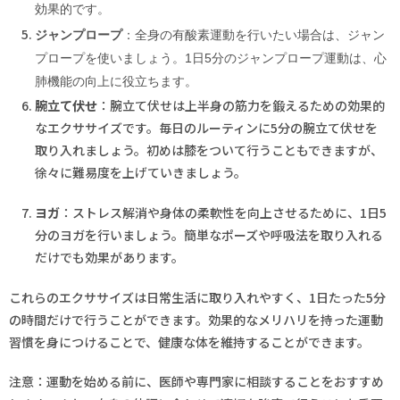
効果的です。
ジャンプロープ
：全身の有酸素運動を行いたい場合は、ジャン
プロープを使いましょう。1日5分のジャンプロープ運動は、心
肺機能の向上に役立ちます。
腕立て伏せ
：腕立て伏せは上半身の筋力を鍛えるための効果的
なエクササイズです。毎日のルーティンに5分の腕立て伏せを
取り入れましょう。初めは膝をついて行うこともできますが、
徐々に難易度を上げていきましょう。
ヨガ
：ストレス解消や身体の柔軟性を向上させるために、1日5
分のヨガを行いましょう。簡単なポーズや呼吸法を取り入れる
だけでも効果があります。
これらのエクササイズは日常生活に取り入れやすく、1日たった5分
の時間だけで行うことができます。効果的なメリハリを持った運動
習慣を身につけることで、健康な体を維持することができます。
注意：運動を始める前に、医師や専門家に相談することをおすすめ