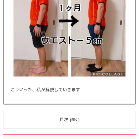
こういった、私が解説していきます
目次