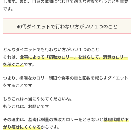
します。また、自身の体調に合わせて適切な強度で行うことも重要
です。
40代ダイエットで行わない方がいい１つのこと
どんなダイエットでも行わない方がいい１つのこと
それは、
食事によって「摂取カロリー」を減らして、消費カロリー
を稼ぐこと
です。
つまり、極端なカロリー制限や食事の量と回数を減らすダイエット
をすることです
もうこれは本当にやめてくださいね。
もうこれは、お願いです。
その理由は、基礎代謝量の摂取カロリーをとらないと
基礎代謝が下
がり痩せにくくなる
からです。