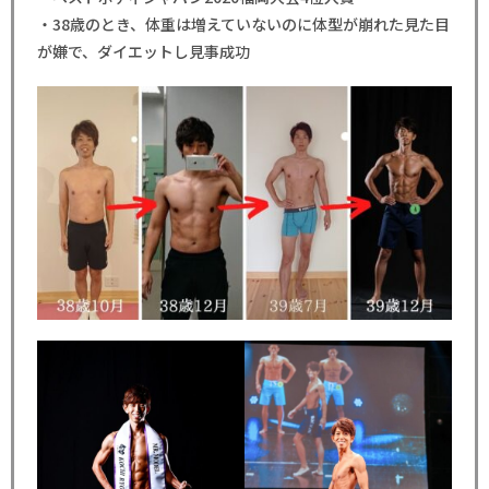
・38歳のとき、体重は増えていないのに体型が崩れた見た目
が嫌で、ダイエットし見事成功