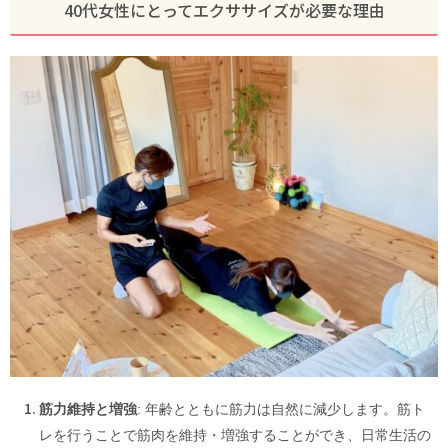
40代女性にとってエクササイズが必要な理由
筋力維持と増強
: 年齢とともに筋力は自然に減少します。筋ト
レを行うことで筋肉を維持・増強することができ、日常生活の