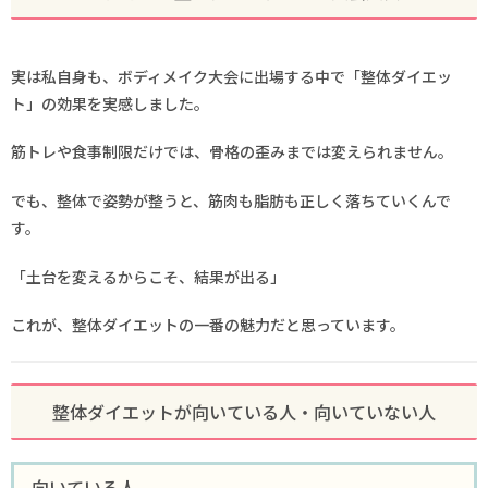
実は私自身も、ボディメイク大会に出場する中で「整体ダイエッ
ト」の効果を実感しました。
筋トレや食事制限だけでは、骨格の歪みまでは変えられません。
でも、整体で姿勢が整うと、筋肉も脂肪も正しく落ちていくんで
す。
「土台を変えるからこそ、結果が出る」
これが、整体ダイエットの一番の魅力だと思っています。
整体ダイエットが向いている人・向いていない人
向いている人