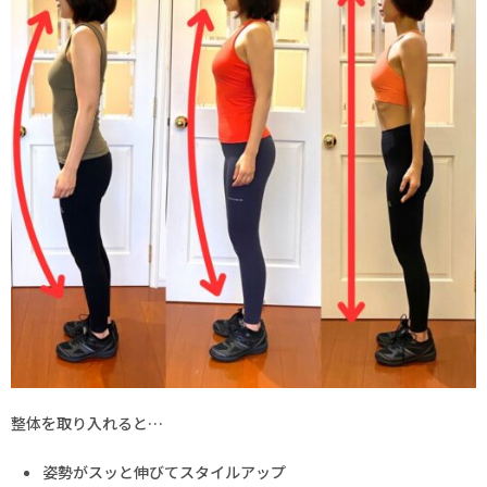
整体を取り入れると…
姿勢がスッと伸びてスタイルアップ