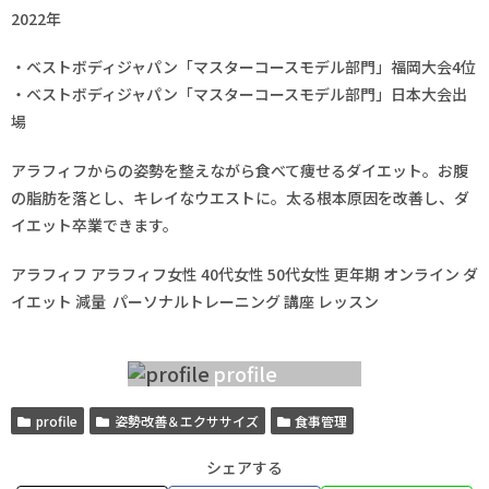
2022年
・ベストボディジャパン「マスターコースモデル部門」福岡大会4位
・ベストボディジャパン「マスターコースモデル部門」日本大会出
場
アラフィフからの姿勢を整えながら食べて痩せるダイエット。お腹
の脂肪を落とし、キレイなウエストに。太る根本原因を改善し、ダ
イエット卒業できます。
アラフィフ アラフィフ女性 40代女性 50代女性 更年期 オンライン ダ
イエット 減量 パーソナルトレーニング 講座 レッスン
profile
profile
姿勢改善＆エクササイズ
食事管理
シェアする