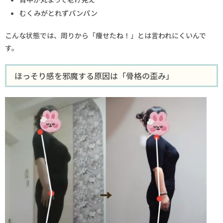
むくみがとれずパンパン
こんな状態では、周りから「痩せたね！」とは言われにくいんで
す。
ほっそり感を邪魔する原因は「骨格の歪み」