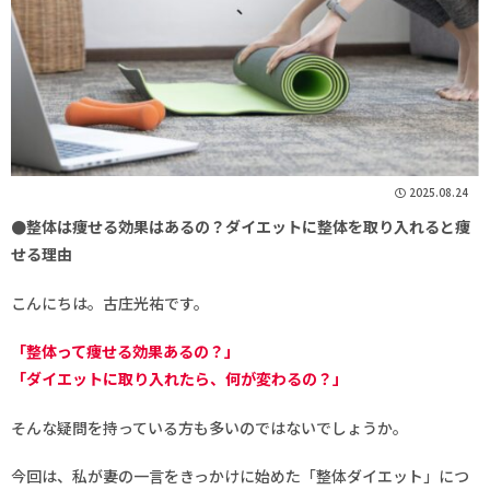
2025.08.24
●整体は痩せる効果はあるの？ダイエットに整体を取り入れると痩
せる理由
こんにちは。古庄光祐です。
「整体って痩せる効果あるの？」
「ダイエットに取り入れたら、何が変わるの？」
そんな疑問を持っている方も多いのではないでしょうか。
今回は、私が妻の一言をきっかけに始めた「整体ダイエット」につ