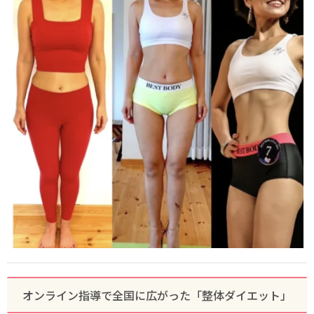
オンライン指導で全国に広がった「整体ダイエット」