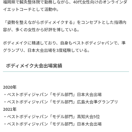
福岡県で鍼灸整体院で勤務しながら、40代女性向けのオンラインダ
イエットコーチとして活動中。
「姿勢を整えながらボディメイクする」をコンセプトとした指導内
容が、多くの女性から好評を博している。
ボディメイクに精通しており、自身もベストボディジャパンで、準
グランプリ、日本大会出場を3度経験している。
ボディメイク大会出場実績
2020年
・ベストボディジャパン「モデル部門」日本大会出場
・ベストボディジャパン「モデル部門」広島大会準グランプリ
2021年
・ベストボディジャパン「モデル部門」高知大会5位
・ベストボディジャパン「モデル部門」日本大会出場