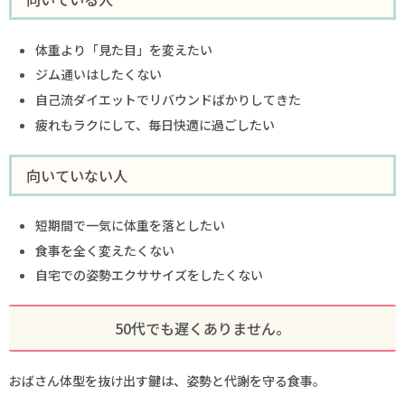
体重より「見た目」を変えたい
ジム通いはしたくない
自己流ダイエットでリバウンドばかりしてきた
疲れもラクにして、毎日快適に過ごしたい
向いていない人
短期間で一気に体重を落としたい
食事を全く変えたくない
自宅での姿勢エクササイズをしたくない
50代でも遅くありません。
おばさん体型を抜け出す鍵は、姿勢と代謝を守る食事。