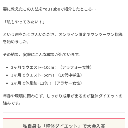
妻に教えたこの方法をYouTubeで紹介したところ…
「私もやってみたい！」
という声をたくさんいただき、オンライン限定でマンツーマン指導
を始めました。
その結果、実際にこんな成果が出ています。
3ヶ月でウエスト−10cm！（アラフォー女性）
3ヶ月でウエスト−5cm！（10代中学生）
2ヶ月で体脂肪−12％！（アラサー女性）
年齢や環境に関わらず、しっかり成果が出るのが整体ダイエットの
強みです。
私自身も「整体ダイエット」で大会入賞