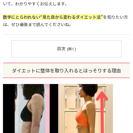
いて、わかりやすくお伝えします。
数字にとらわれない“見た目から変わるダイエット法”
を知りたい方
は、ぜひ最後まで読んでくださいね。
目次
ダイエットに整体を取り入れるとほっそりする理由