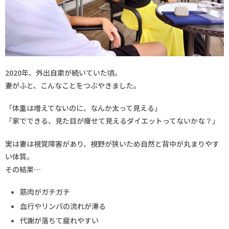
2020年、外出自粛が続いていた頃。
妻がふと、こんなことをつぶやきました。
「体重は増えてないのに、なんか太って見える」
「家でできる、見た目が痩せて見えるダイエットってないかな？」
実は妻は視覚障害があり、視野が狭いため自然と背中が丸まりやす
い体質。
その結果…
筋肉がガチガチ
血行やリンパの流れが滞る
代謝が落ちて疲れやすい