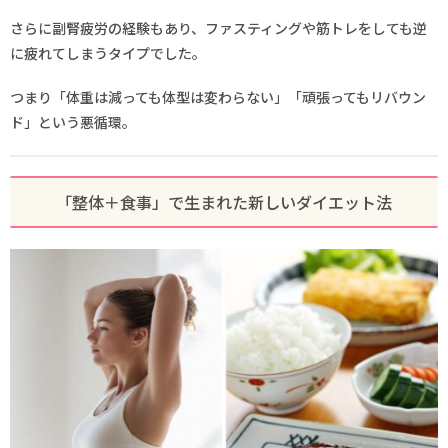
さらに副腎疲労の経験もあり、ファスティングや筋トレをしても逆
に疲れてしまうタイプでした。
つまり「体重は減っても体型は変わらない」「頑張ってもリバウン
ド」という悪循環。
「整体＋食事」で生まれた新しいダイエット法