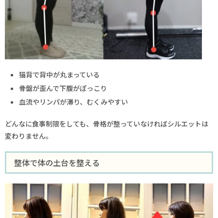
猫背で背中が丸まっている
骨盤が歪んで下腹がぽっこり
血流やリンパが滞り、むくみやすい
どんなに食事制限をしても、骨格が整っていなければシルエットは
変わりません。
整体で体の土台を整える