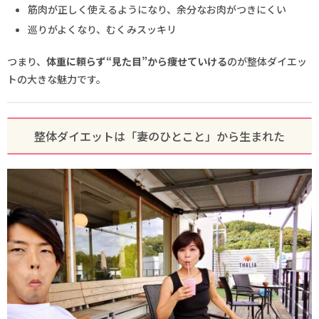
筋肉が正しく使えるようになり、余分なお肉がつきにくい
巡りがよくなり、むくみスッキリ
つまり、
体重に頼らず“見た目”から痩せていける
のが整体ダイエッ
トの大きな魅力です。
整体ダイエットは「妻のひとこと」から生まれた