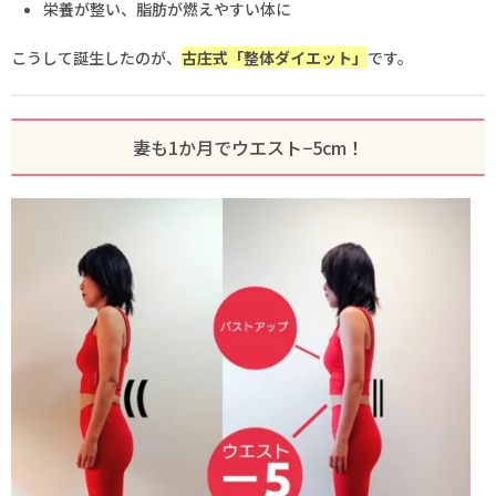
栄養が整い、脂肪が燃えやすい体に
こうして誕生したのが、
古庄式「整体ダイエット」
です。
妻も1か月でウエスト−5cm！