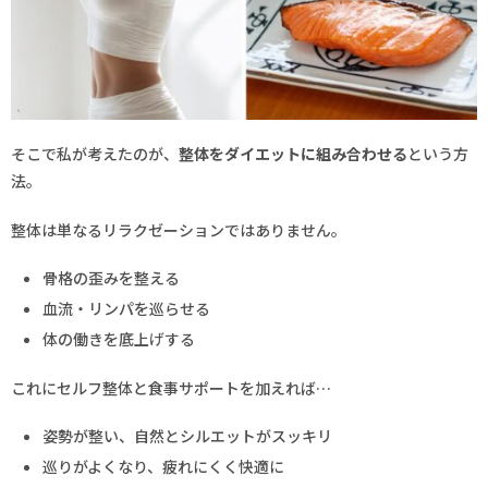
そこで私が考えたのが、
整体をダイエットに組み合わせる
という方
法。
整体は単なるリラクゼーションではありません。
骨格の歪みを整える
血流・リンパを巡らせる
体の働きを底上げする
これにセルフ整体と食事サポートを加えれば…
姿勢が整い、自然とシルエットがスッキリ
巡りがよくなり、疲れにくく快適に