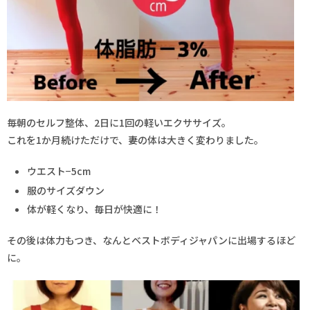
毎朝のセルフ整体、2日に1回の軽いエクササイズ。
これを1か月続けただけで、妻の体は大きく変わりました。
ウエスト−5cm
服のサイズダウン
体が軽くなり、毎日が快適に！
その後は体力もつき、なんとベストボディジャパンに出場するほど
に。