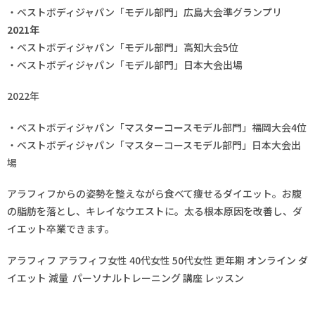
・ベストボディジャパン「モデル部門」広島大会準グランプリ
2021年
・ベストボディジャパン「モデル部門」高知大会5位
・ベストボディジャパン「モデル部門」日本大会出場
2022年
・ベストボディジャパン「マスターコースモデル部門」福岡大会4位
・ベストボディジャパン「マスターコースモデル部門」日本大会出
場
アラフィフからの姿勢を整えながら食べて痩せるダイエット。お腹
の脂肪を落とし、キレイなウエストに。太る根本原因を改善し、ダ
イエット卒業できます。
アラフィフ アラフィフ女性 40代女性 50代女性 更年期 オンライン ダ
イエット 減量 パーソナルトレーニング 講座 レッスン