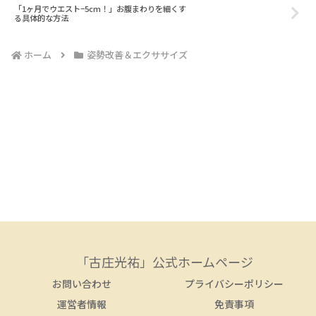
「1ヶ月でウエスト−5cm！」お腹まわりを細くす
る具体的な方法
ホーム
姿勢改善＆エクササイズ
「古庄光祐」公式ホームページ
お問い合わせ
プライバシーポリシー
運営者情報
免責事項