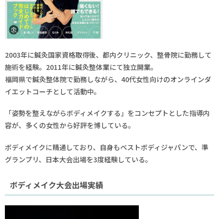
2003年に鍼灸国家資格取得後、都内クリニック、整骨院に勤務して
施術を経験。2011年に鍼灸整体業にて独立開業。
福岡県で鍼灸整体院で勤務しながら、40代女性向けのオンラインダ
イエットコーチとして活動中。
「姿勢を整えながらボディメイクする」をコンセプトとした指導内
容が、多くの女性から好評を博している。
ボディメイクに精通しており、自身もベストボディジャパンで、準
グランプリ、日本大会出場を3度経験している。
ボディメイク大会出場実績