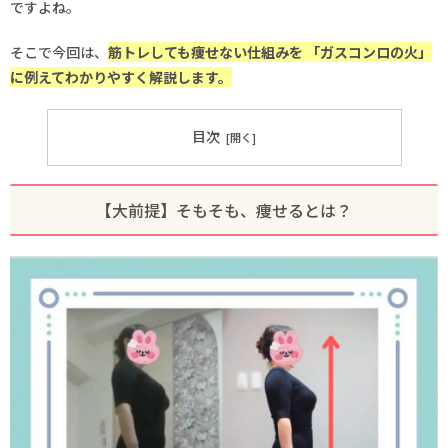
ですよね。
そこで今回は、
筋トレしても痩せない仕組みを 「ガスコンロの火」
に例えてわかりやすく解説します。
目次
【大前提】そもそも、痩せるとは？