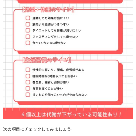
次の項目にチェックしてみましょう。