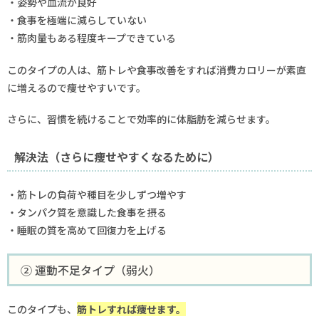
・姿勢や血流が良好
・食事を極端に減らしていない
・筋肉量もある程度キープできている
このタイプの人は、筋トレや食事改善をすれば消費カロリーが素直
に増えるので痩せやすいです。
さらに、習慣を続けることで効率的に体脂肪を減らせます。
解決法（さらに痩せやすくなるために）
・筋トレの負荷や種目を少しずつ増やす
・タンパク質を意識した食事を摂る
・睡眠の質を高めて回復力を上げる
② 運動不足タイプ（弱火）
このタイプも、
筋トレすれば痩せます。