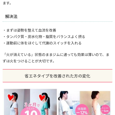
ます。
解決法
・まずは姿勢を整えて血流を改善
・タンパク質・炭水化物・脂質をバランスよく摂る
・運動前に体をほぐして代謝のスイッチを入れる
「火が消えている」状態のままジムに通っても効果は薄いので、ま
ずは火をつけることが大切です。
省エネタイプを改善された方の変化