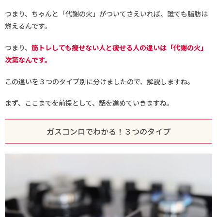
つまり、ちゃんと「代謝の火」がついてさえいれば、誰でも脂肪は
燃えるんです。
つまり、
筋トレしても痩せない人と痩せる人の違いは「代謝の火」
次第なんです。
この違いを３つのタイプ別に分けましたので、解説しますね。
まず、ここまでを前提として、話を進めていきますね。
ガスコンロでわかる！３つのタイプ