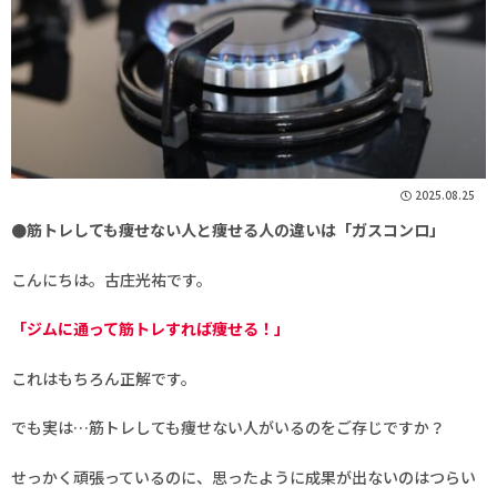
2025.08.25
●筋トレしても痩せない人と痩せる人の違いは「ガスコンロ」
こんにちは。古庄光祐です。
「ジムに通って筋トレすれば痩せる！」
これはもちろん正解です。
でも実は…筋トレしても痩せない人がいるのをご存じですか？
せっかく頑張っているのに、思ったように成果が出ないのはつらい