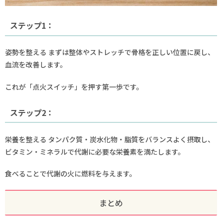
ステップ1：
姿勢を整える まずは整体やストレッチで骨格を正しい位置に戻し、
血流を改善します。
これが「点火スイッチ」を押す第一歩です。
ステップ2：
栄養を整える タンパク質・炭水化物・脂質をバランスよく摂取し、
ビタミン・ミネラルで代謝に必要な栄養素を満たします。
食べることで代謝の火に燃料を与えます。
まとめ