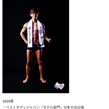
2020年
・ベストボディジャパン「モデル部門」日本大会出場