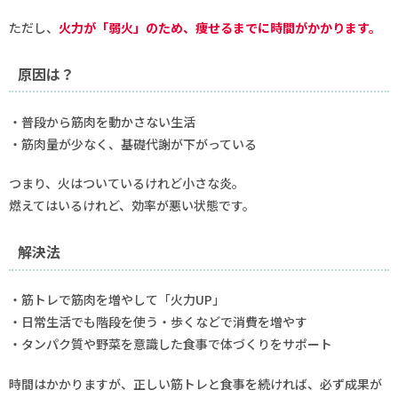
ただし、
火力が「弱火」のため、痩せるまでに時間がかかります。
原因は？
・普段から筋肉を動かさない生活
・筋肉量が少なく、基礎代謝が下がっている
つまり、火はついているけれど小さな炎。
燃えてはいるけれど、効率が悪い状態です。
解決法
・筋トレで筋肉を増やして「火力UP」
・日常生活でも階段を使う・歩くなどで消費を増やす
・タンパク質や野菜を意識した食事で体づくりをサポート
時間はかかりますが、正しい筋トレと食事を続ければ、必ず成果が