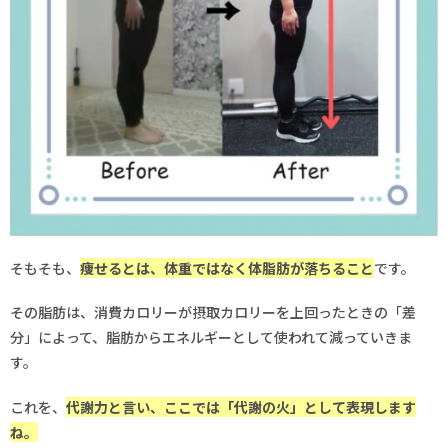
そもそも、
痩せるとは、体重ではなく体脂肪が落ちること
です。
その脂肪は、消費カロリーが摂取カロリーを上回ったときの「差
分」によって、脂肪からエネルギーとして使われて減っていきま
す。
これを、
代謝力と言い、ここでは「代謝の火」として表現します
ね。