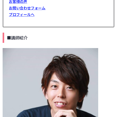
お客様の声
お問い合わせフォーム
プロフィールへ
■講師紹介