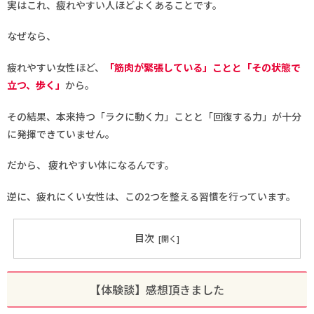
実はこれ、疲れやすい人ほどよくあることです。
なぜなら、
疲れやすい女性ほど、
「筋肉が緊張している」ことと「その状態で
立つ、歩く」
から。
その結果、本来持つ「ラクに動く力」ことと「回復する力」が十分
に発揮できていません。
だから、 疲れやすい体になるんです。
逆に、疲れにくい女性は、この2つを整える習慣を行っています。
目次
【体験談】感想頂きました