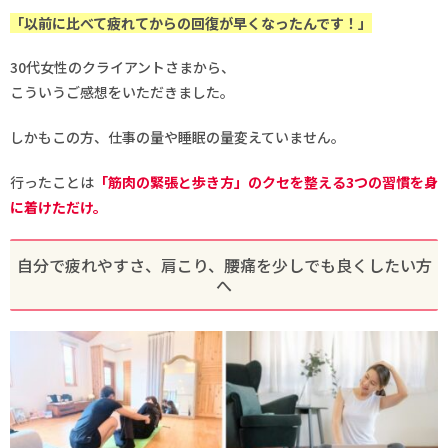
「以前に比べて疲れてからの回復が早くなったんです！」
30代女性のクライアントさまから、
こういうご感想をいただきました。
しかもこの方、仕事の量や睡眠の量変えていません。
行ったことは
「筋肉の緊張と歩き方」のクセを整える3つの習慣を身
に着けただけ。
自分で疲れやすさ、肩こり、腰痛を少しでも良くしたい方
へ