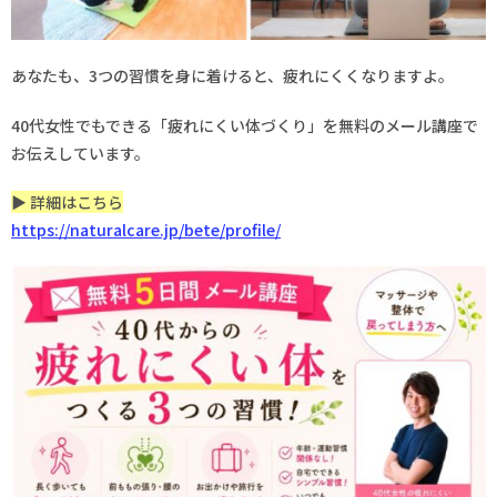
あなたも、3つの習慣を身に着けると、疲れにくくなりますよ。
40代女性でもできる「疲れにくい体づくり」を無料のメール講座で
お伝えしています。
▶︎ 詳細はこちら
https://naturalcare.jp/bete/profile/