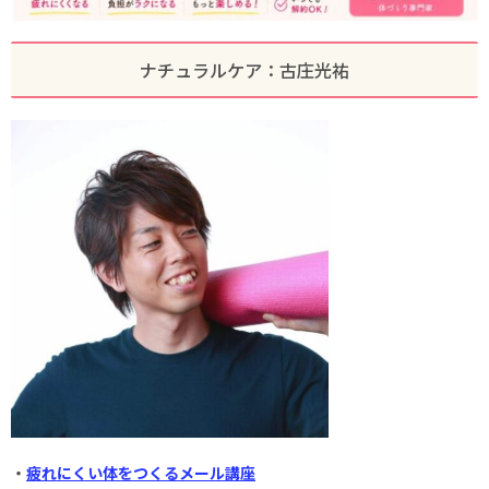
ナチュラルケア：古庄光祐
・
疲れにくい体をつくるメール講座