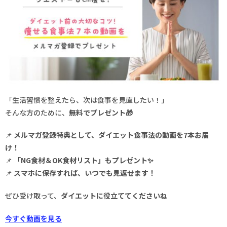
「生活習慣を整えたら、次は食事を見直したい！」
そんな方のために、
無料でプレゼント🎁
📌
メルマガ登録特典として、ダイエット食事法の動画を7本お届
け！
📌
「NG食材＆OK食材リスト」もプレゼント✨
📌
スマホに保存すれば、いつでも見返せます！
ぜひ受け取って、
ダイエットに役立ててくださいね
今すぐ動画を見る