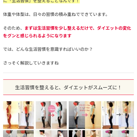
に「生活習慣」を整えることなんです！
体重や体型は、日々の習慣の積み重ねでできています。
そのため、
まずは生活習慣を少し整えるだけで、ダイエットの変化
をグンと感じられるようになります
では、どんな生活習慣を意識すればいいのか？
さっそく解説していきますね
生活習慣を整えると、ダイエットがスムーズに！