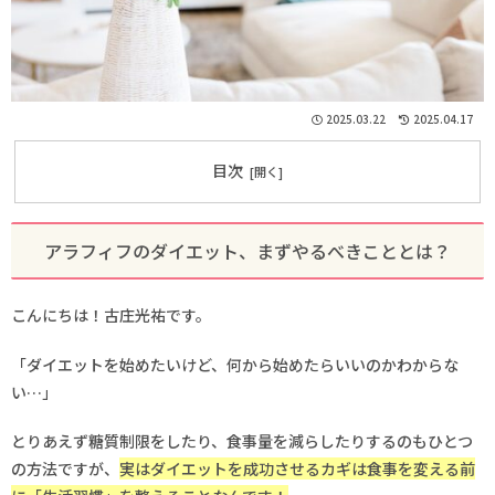
2025.03.22
2025.04.17
目次
アラフィフのダイエット、まずやるべきこととは？
こんにちは！古庄光祐です。
「ダイエットを始めたいけど、何から始めたらいいのかわからな
い…」
とりあえず糖質制限をしたり、食事量を減らしたりするのもひとつ
の方法ですが、
実はダイエットを成功させるカギは食事を変える前