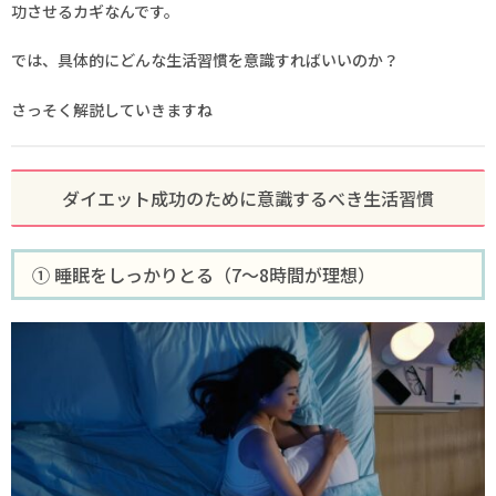
功させるカギなんです。
では、具体的にどんな生活習慣を意識すればいいのか？
さっそく解説していきますね
ダイエット成功のために意識するべき生活習慣
① 睡眠をしっかりとる（7～8時間が理想）