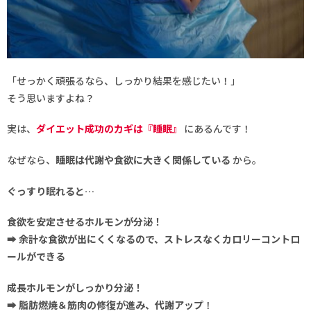
「せっかく頑張るなら、しっかり結果を感じたい！」
そう思いますよね？
実は、
ダイエット成功のカギは『睡眠』
にあるんです！
なぜなら、
睡眠は代謝や食欲に大きく関係している
から。
ぐっすり眠れると…
食欲を安定させるホルモンが分泌！
➡
余計な食欲が出にくくなるので、ストレスなくカロリーコントロ
ールができる
成長ホルモンがしっかり分泌！
➡
脂肪燃焼＆筋肉の修復が進み、代謝アップ
！