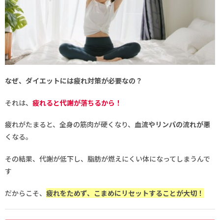
なぜ、ダイエットには疲れ対策が必要なの？
それは、
疲れると代謝が落ちるから！
疲れがたまると、全身の筋肉が硬くなり、
血流やリンパの流れが悪
くなる。
その結果、代謝が低下し、脂肪が燃えにくい体になってしまうんで
す
だからこそ、
疲れをためず、こまめにリセットすることが大切！