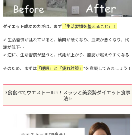
ダイエット成功のカギは、まず
「生活習慣を整えること」！
✔ 生活習慣が乱れていると、筋肉が硬くなり、血流が悪くなり、代
謝が低下…
✔ 逆に、生活習慣が整うと、代謝が上がり、脂肪が燃えやすくなる
そのため、まずは
「睡眠」と「疲れ対策」
*を意識してみましょう！
3食食べてウエスト－8㎝！スラッと美姿勢ダイエット食事
法✨