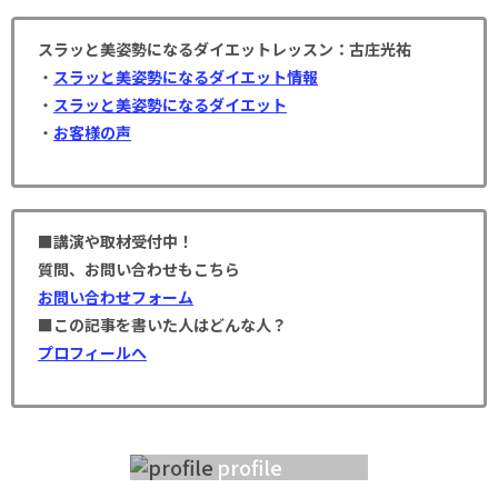
スラッと美姿勢になるダイエットレッスン：古庄光祐
・
スラッと美姿勢になるダイエット情報
・
スラッと美姿勢になるダイエット
・
お客様の声
■講演や取材受付中！
質問、お問い合わせもこちら
お問い合わせフォーム
■この記事を書いた人はどんな人？
プロフィールへ
profile