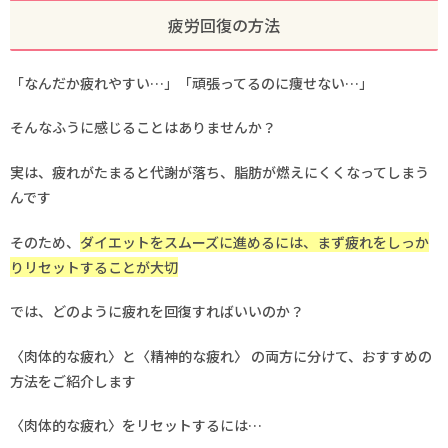
疲労回復の方法
「なんだか疲れやすい…」「頑張ってるのに痩せない…」
そんなふうに感じることはありませんか？
実は、疲れがたまると代謝が落ち、脂肪が燃えにくくなってしまう
んです
そのため、
ダイエットをスムーズに進めるには、まず疲れをしっか
りリセットすることが大切
では、どのように疲れを回復すればいいのか？
〈肉体的な疲れ〉と〈精神的な疲れ〉 の両方に分けて、おすすめの
方法をご紹介します
〈肉体的な疲れ〉をリセットするには…