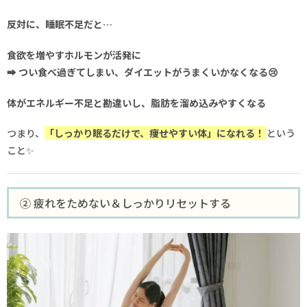
反対に、睡眠不足だと…
食欲を増やすホルモンが活発に
➡
つい食べ過ぎてしまい、ダイエットがうまくいかなくなる😢
体がエネルギー不足と勘違いし、脂肪を溜め込みやすくなる
つまり、
「しっかり眠るだけで、痩せやすい体」になれる！
という
こと✨
② 疲れをためない＆しっかりリセットする