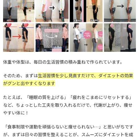
体重や体型は、毎日の生活習慣の積み重ねで作られています。
そのため、まずは
生活習慣を少し見直すだけで、ダイエットの効果
がグンと出やすくなります
たとえば、「睡眠の質を上げる」「疲れをこまめにリセットする」
など、ちょっとした工夫を取り入れるだけで、代謝が上がり、痩せ
やすい体に！
「食事制限や運動を頑張らないと痩せられない…」と思いがちです
が、まずは日々の習慣を整えることが、スムーズにダイエットを成