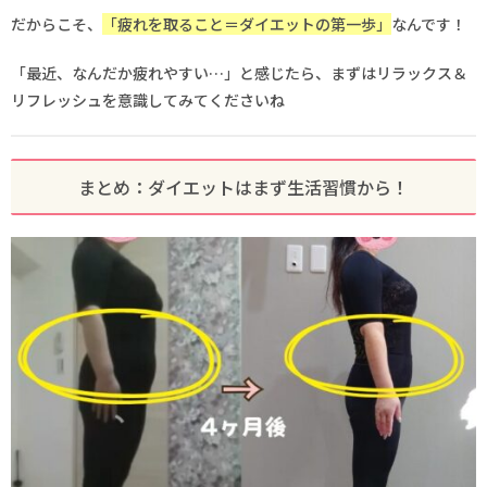
だからこそ、
「疲れを取ること＝ダイエットの第一歩」
なんです！
「最近、なんだか疲れやすい…」と感じたら、まずはリラックス＆
リフレッシュを意識してみてくださいね
まとめ：ダイエットはまず生活習慣から！