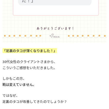
「足裏のタコが薄くなりました！」
30代女性のクライアントさまから、
こういうご感想をいただきました。
しかもこの方、
靴は変えていません。
ではなぜ、
足裏のタコが改善してきたのでしょうか？