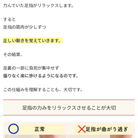
力んでいた足指がリラックスします。
すると
足指の筋肉が少しずつ
正しい動きを覚えていきます。
その結果、
足裏の一部に負担が集中せず
偏りなく楽に歩けるようになるのです。
この仕組みを理解することも、大切です。
足指の力みをリラックスさせることが大切