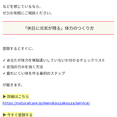
などを感じているなら、
ぜひお気軽にご相談ください。
「休日に元気が残る」体力のつくり方
登録するとすぐに、
✔ あなたが体力を無駄遣いしていないか分かるチェックリスト
✔ 足指の力みを抜く方法
✔ 疲れにくい体を作る最初のステップ
が届きます。
▶︎ 詳細はこちら
https://naturalcare.jp/merukouzakouza/service/
▶︎ 今すぐ登録する