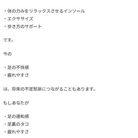
・体の力みをリラックスさせるインソール
・エクササイズ
・歩き方のサポート
です。
今の
・足の不快感
・疲れやすさ
は、将来の不定愁訴につながることもあります。
もしあなたが
・足の違和感
・足裏のタコ
・疲れやすさ