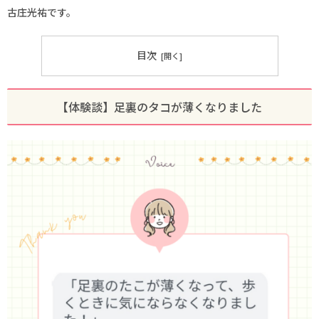
古庄光祐です。
目次
【体験談】足裏のタコが薄くなりました