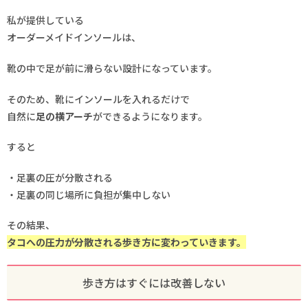
私が提供している
オーダーメイドインソールは、
靴の中で足が前に滑らない設計になっています。
そのため、靴にインソールを入れるだけで
自然に
足の横アーチ
ができるようになります。
すると
・足裏の圧が分散される
・足裏の同じ場所に負担が集中しない
その結果、
タコへの圧力が分散される歩き方に変わっていきます。
歩き方はすぐには改善しない