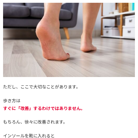
ただし、ここで大切なことがあります。
歩き方は
すぐに「改善」するわけではありません。
もちろん、徐々に改善されます。
インソールを靴に入れると