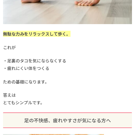
無駄な力みをリラックスして歩く。
これが
・足裏のタコを気にならなくする
・疲れにくい体をつくる
ための基礎になります。
答えは
とてもシンプルです。
足の不快感、疲れやすさが気になる方へ