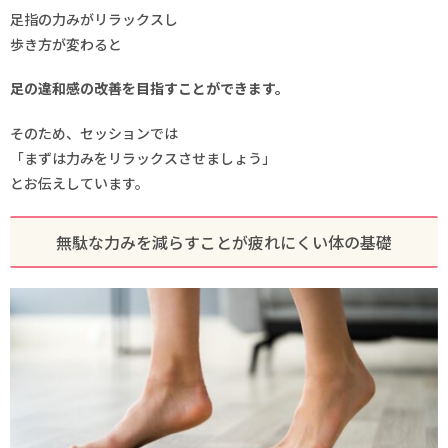
足指の力みがリラックスし
歩き方が変わると
足の違和感の改善を目指すことができます。
そのため、セッションでは
「まずは力みをリラックスさせましょう」
とお伝えしています。
無駄な力みを減らすことが疲れにくい体の基礎