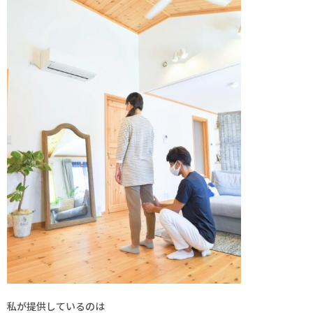
私が提供しているのは