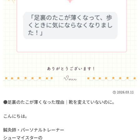
2026.03.11
●足裏のたこが薄くなった理由｜靴を変えていないのに。
こんにちは。
鍼灸師・パーソナルトレーナー
シューマイスターの