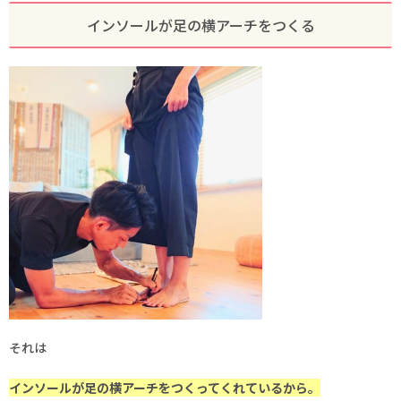
インソールが足の横アーチをつくる
それは
インソールが足の横アーチをつくってくれているから。