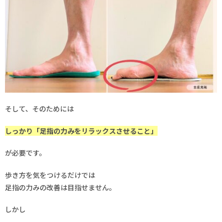
そして、そのためには
しっかり「足指の力みをリラックスさせること」
が必要です。
歩き方を気をつけるだけでは
足指の力みの改善は目指せません。
しかし