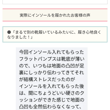
実際にインソールを履かれたお客様の声
●「まるで別の靴履いているみたいに、履き心地良く
なりました！」