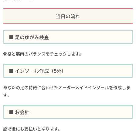
当日の流れ
■ 足のゆがみ検査
骨格と筋肉のバランスをチェックします。
■ インソール作成（5分）
あなたの足の特徴に合わせたオーダーメイドインソールを作成しま
す。
■ お会計
施術後にお支払いとなります。