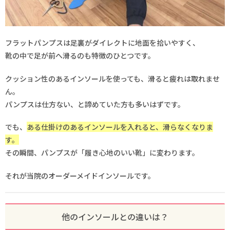
フラットパンプスは足裏がダイレクトに地面を拾いやすく、
靴の中で足が前へ滑るのも特徴のひとつです。
クッション性のあるインソールを使っても、滑ると疲れは取れませ
ん。
パンプスは仕方ない、と諦めていた方も多いはずです。
でも、
ある仕掛けのあるインソールを入れると、滑らなくなりま
す。
その瞬間、パンプスが「履き心地のいい靴」に変わります。
それが当院のオーダーメイドインソールです。
他のインソールとの違いは？