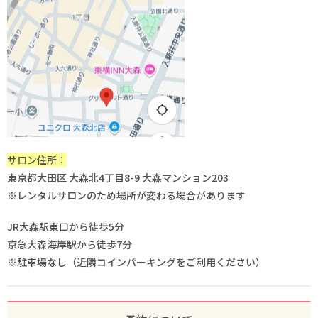
サロン住所：
東京都大田区 大森北4丁目8-9 大森マンション203
※レンタルサロンのため場所が変わる場合があります
JR大森駅東口から徒歩5分
京急大森海岸駅から徒歩7分
※駐車場なし（近隣コインパーキングをご利用ください）