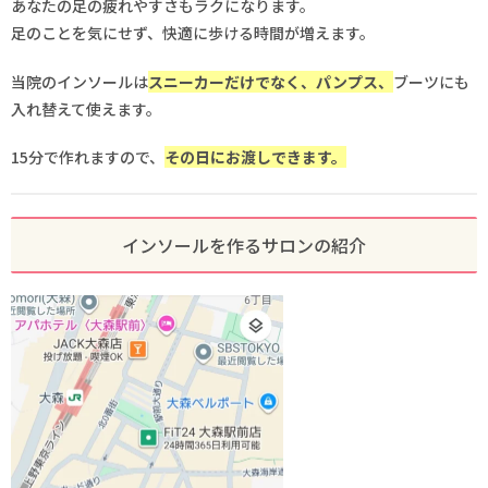
あなたの足の疲れやすさもラクになります。
足のことを気にせず、快適に歩ける時間が増えます。
当院のインソールは
スニーカーだけでなく、パンプス、
ブーツにも
入れ替えて使えます。
15分で作れますので、
その日にお渡しできます。
インソールを作るサロンの紹介