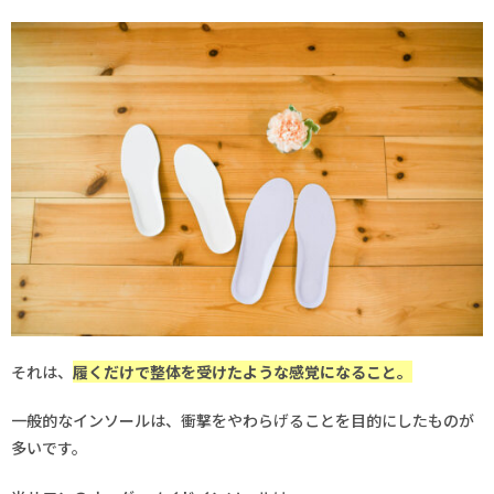
それは、
履くだけで整体を受けたような感覚になること。
一般的なインソールは、衝撃をやわらげることを目的にしたものが
多いです。