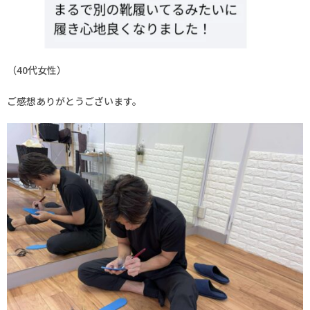
（40代女性）
ご感想ありがとうございます。