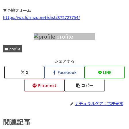
▼予約フォーム
https://ws.formzu.net/dist/S72727754/
profile
profile
シェアする
X
Facebook
LINE
Pinterest
コピー
ナチュラルケア：古庄光祐
関連記事