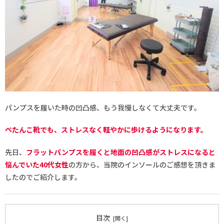
パンプスを履いた時の凹凸感、もう我慢しなくて大丈夫です。
ぺたんこ靴でも、ストレスなく軽やかに歩けるようになります。
先日、
フラットパンプスを履くと地面の凹凸感がストレスになると
悩んでいた40代女性
の方から、当院のインソールのご感想を頂きま
したのでご紹介します。
目次