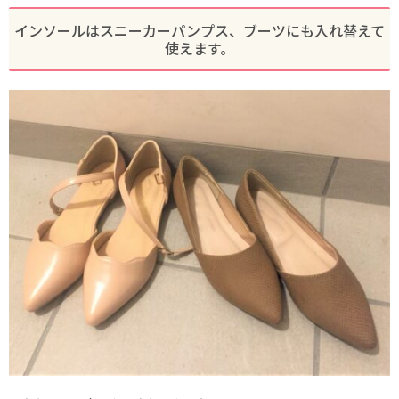
インソールはスニーカーパンプス、ブーツにも入れ替えて
使えます。