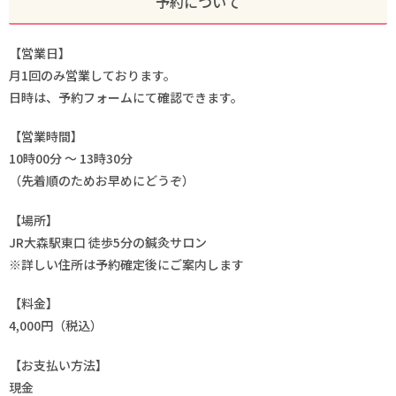
予約について
【営業日】
月1回のみ営業しております。
日時は、予約フォームにて確認できます。
【営業時間】
10時00分 ～ 13時30分
（先着順のためお早めにどうぞ）
【場所】
JR大森駅東口 徒歩5分の鍼灸サロン
※詳しい住所は予約確定後にご案内します
【料金】
4,000円（税込）
【お支払い方法】
現金