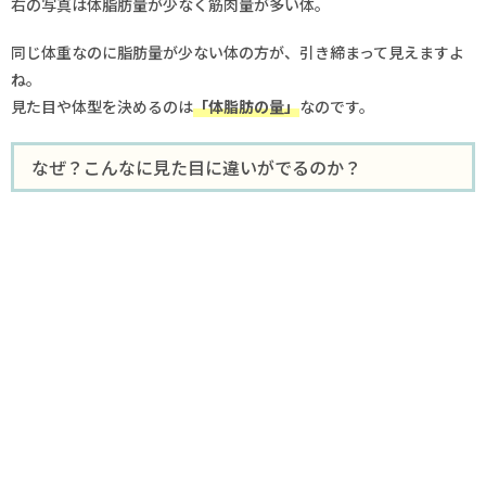
右の写真は体脂肪量が少なく筋肉量が多い体。
同じ体重なのに脂肪量が少ない体の方が、引き締まって見えますよ
ね。
見た目や体型を決めるのは
「体脂肪の量」
なのです。
なぜ？こんなに見た目に違いがでるのか？