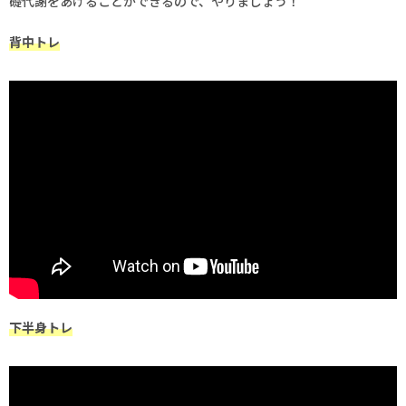
礎代謝をあげることができるので、やりましょう！
背中トレ
下半身トレ