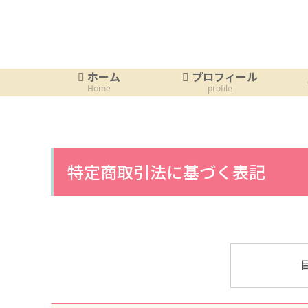
ホーム
プロフィール
Home
profile
特定商取引法に基づく表記