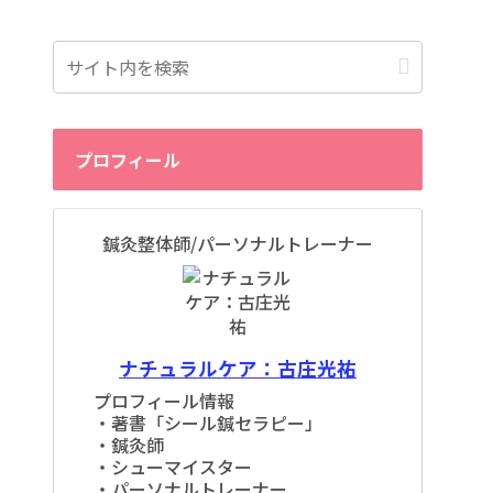
プロフィール
鍼灸整体師/パーソナルトレーナー
ナチュラルケア：古庄光祐
プロフィール情報
・著書「シール鍼セラピー」
・鍼灸師
・シューマイスター
・パーソナルトレーナー