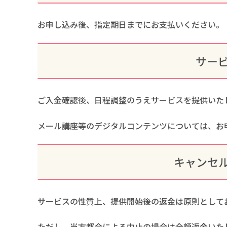
お申し込み後、指定期日までにお支払いください。
サー
ご入金確認後、日程調整のうえサービスを提供いた
メール講座等のデジタルコンテンツについては、お
キャンセ
サービスの性質上、提供開始後の返金は原則として
ただし、当方都合による中止の場合は全額返金いた