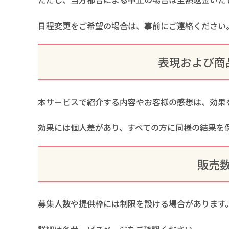
日程変更をご希望の場合は、事前にご連絡ください
表現および商
本サービスで紹介する内容やお客様の感想は、効果
効果には個人差があり、すべての方に同様の結果を
販売
募集人数や提供枠には制限を設ける場合があります