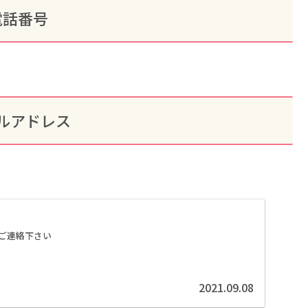
電話番号
ルアドレス
ご連絡下さい
2021.09.08