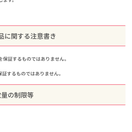
。
品に関する注意書き
を保証するものではありません。
保証するものではありません。
数量の制限等
。