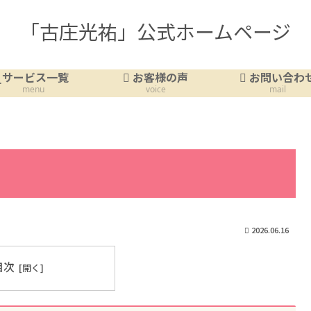
「古庄光祐」公式ホームページ
サービス一覧
お客様の声
お問い合わ
menu
voice
mail
2026.06.16
目次