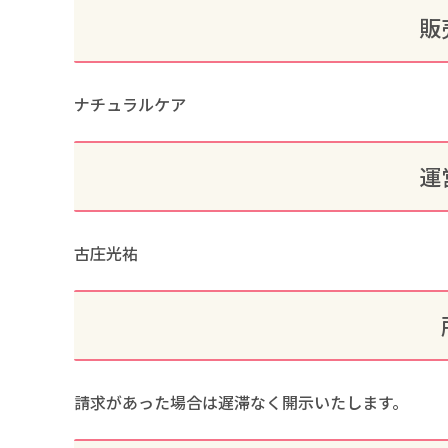
販
ナチュラルケア
運
古庄光祐
請求があった場合は遅滞なく開示いたします。