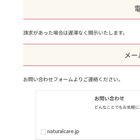
請求があった場合は遅滞なく開示いたします。
メー
お問い合わせフォームよりご連絡ください。
お問い合わせ
どんなことでもお気軽に
naturalcare.jp