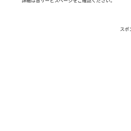
詳細は各サービスページをご確認ください。
スポ