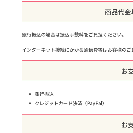
商品代金
銀行振込の場合は振込手数料をご負担ください。
インターネット接続にかかる通信費等はお客様のご
お
銀行振込
クレジットカード決済（PayPal）
お