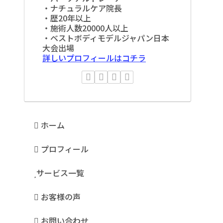
・ナチュラルケア院長
・歴20年以上
・施術人数20000人以上
・ベストボディモデルジャパン日本
大会出場
詳しいプロフィールはコチラ
ホーム
プロフィール
サービス一覧
お客様の声
お問い合わせ